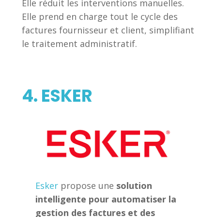
Elle réduit les interventions manuelles.
Elle prend en charge tout le cycle des
factures fournisseur et client, simplifiant
le traitement administratif.
4. ESKER
Esker
propose une
solution
intelligente pour automatiser la
gestion des factures et des