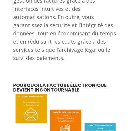
gestion des factures grâce à des
interfaces intuitives et des
automatisations. En outre, vous
garantissez la sécurité et l’intégrité des
données, tout en économisant du temps
et en réduisant les coûts grâce à des
services tels que l’archivage légal ou le
suivi des paiements.
POURQUOI LA FACTURE ÉLECTRONIQUE
DEVIENT INCONTOURNABLE