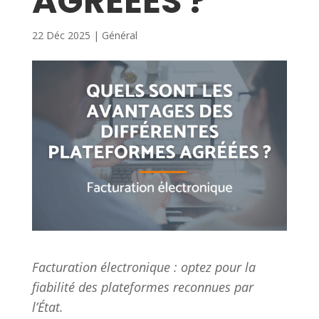
AGRÉÉES ?
22 Déc 2025
|
Général
Facturation électronique : optez pour la
fiabilité des plateformes reconnues par
l’État.