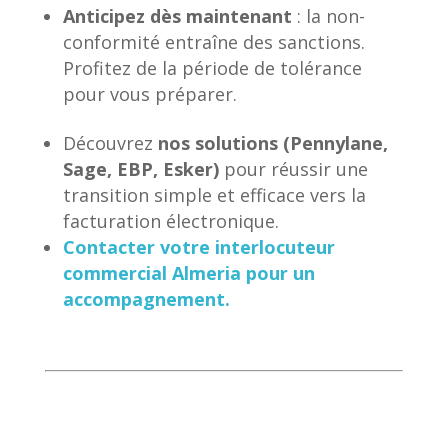
Anticipez dès maintenant
: la non-
conformité entraîne des sanctions.
Profitez de la période de tolérance
pour vous préparer.
Découvrez
nos solutions (Pennylane,
Sage, EBP, Esker)
pour réussir une
transition simple et efficace vers la
facturation électronique.
Contacter votre interlocuteur
commercial Almeria pour un
accompagnement.