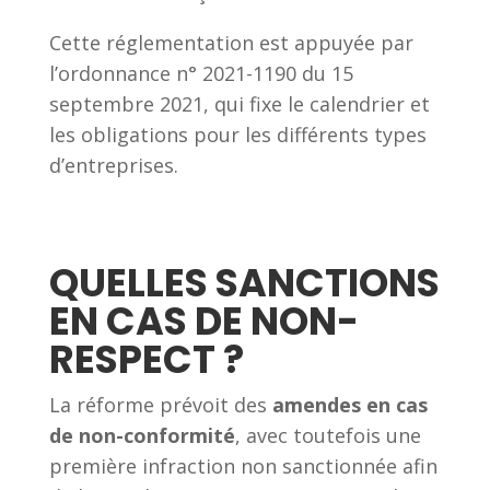
Cette réglementation est appuyée par
l’ordonnance n° 2021-1190 du 15
septembre 2021, qui fixe le calendrier et
les obligations pour les différents types
d’entreprises.
QUELLES SANCTIONS
EN CAS DE NON-
RESPECT ?
La réforme prévoit des
amendes en cas
de non-conformité
, avec toutefois une
première infraction non sanctionnée afin