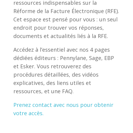
ressources indispensables sur la
Réforme de la Facture Électronique (RFE).
Cet espace est pensé pour vous : un seul
endroit pour trouver vos réponses,
documents et actualités liés à la RFE.
Accédez à l’essentiel avec nos 4 pages
dédiées éditeurs : Pennylane, Sage, EBP
et Esker. Vous retrouverez des
procédures détaillées, des vidéos
explicatives, des liens utiles et
ressources, et une FAQ.
Prenez contact avec nous pour obtenir
votre accès.