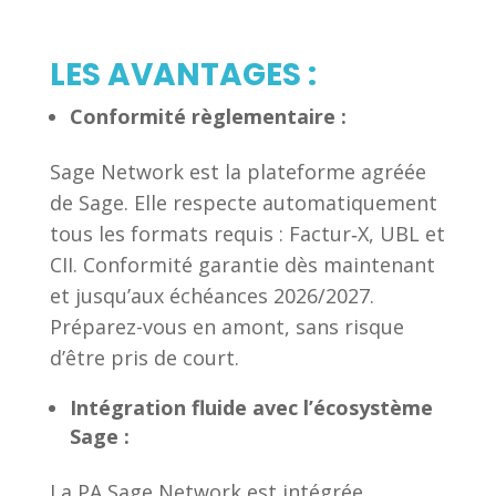
LES AVANTAGES :
Conformité règlementaire :
Sage Network est la plateforme agréée
de Sage. Elle respecte automatiquement
tous les formats requis : Factur‑X, UBL et
CII. Conformité garantie dès maintenant
et jusqu’aux échéances 2026/2027.
Préparez-vous en amont, sans risque
d’être pris de court.
Intégration fluide avec l’écosystème
Sage :
La PA Sage Network est intégrée