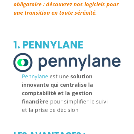
obligatoire : découvrez nos logiciels pour
une transition en toute sérénité.
1. PENNYLANE
Pennylane
est une
solution
innovante qui centralise la
comptabilité et la gestion
financière
pour simplifier le suivi
et la prise de décision.