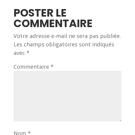
POSTER LE
COMMENTAIRE
Votre adresse e-mail ne sera pas publiée.
Les champs obligatoires sont indiqués
avec
*
Commentaire
*
Nom
*