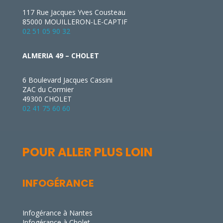
117 Rue Jacques Yves Cousteau
85000 MOUILLERON-LE-CAPTIF
02 51 05 90 32
ALMERIA 49 – CHOLET
6 Boulevard Jacques Cassini
ZAC du Cormier
49300 CHOLET
02 41 75 60 60
POUR ALLER PLUS LOIN
INFOGÉRANCE
Infogérance à Nantes
Infogérance à Cholet