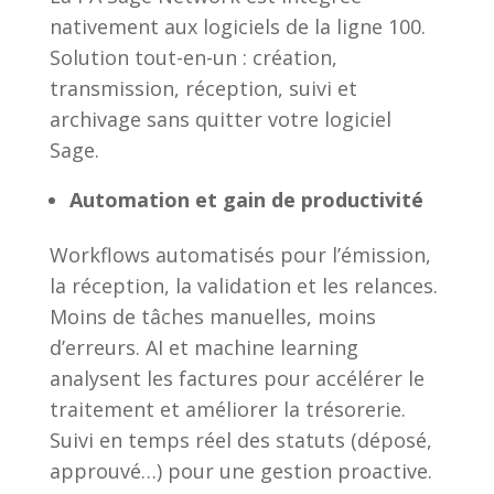
nativement aux logiciels de la ligne 100.
Solution tout-en-un : création,
transmission, réception, suivi et
archivage sans quitter votre logiciel
Sage.
Automation et gain de productivité
Workflows automatisés pour l’émission,
la réception, la validation et les relances.
Moins de tâches manuelles, moins
d’erreurs. AI et machine learning
analysent les factures pour accélérer le
traitement et améliorer la trésorerie.
Suivi en temps réel des statuts (déposé,
approuvé…) pour une gestion proactive.