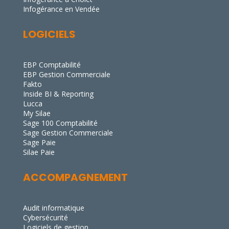
Infogérance en Vendée
LOGICIELS
EBP Comptabilité
EBP Gestion Commerciale
Fakto
Inside BI & Reporting
Lucca
My Silae
Sage 100 Comptabilité
Sage Gestion Commerciale
Sage Paie
Silae Paie
ACCOMPAGNEMENT
Audit informatique
Cybersécurité
Logiciels de gestion