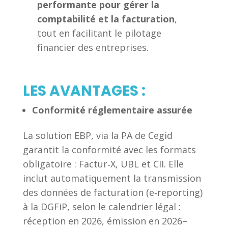
performante pour gérer la
comptabilité et la facturation
,
tout en facilitant le pilotage
financier des entreprises.
LES AVANTAGES :
Conformité réglementaire assurée
La solution EBP, via la PA de Cegid
garantit la conformité avec les formats
obligatoire : Factur‑X, UBL et CII. Elle
inclut automatiquement la transmission
des données de facturation (e‑reporting)
à la DGFiP, selon le calendrier légal :
réception en 2026, émission en 2026–