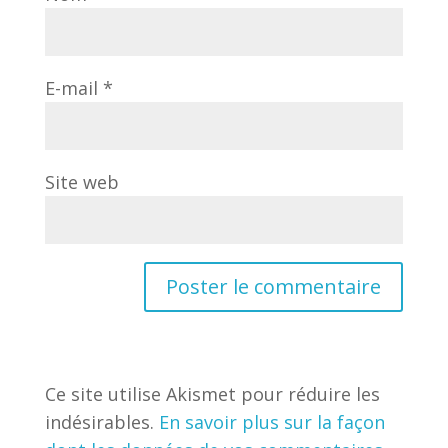
E-mail
*
Site web
Ce site utilise Akismet pour réduire les
indésirables.
En savoir plus sur la façon