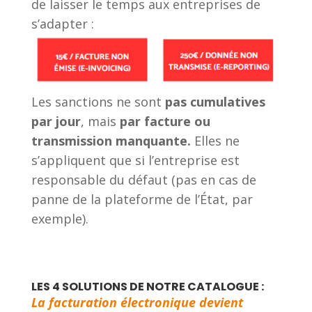
de laisser le temps aux entreprises de
s’adapter :
Les sanctions ne sont
pas cumulatives
par jour
, mais
par facture ou
transmission manquante.
Elles ne
s’appliquent que si l’entreprise est
responsable du défaut (pas en cas de
panne de la plateforme de l’État, par
exemple).
LES 4 SOLUTIONS DE NOTRE CATALOGUE :
La facturation électronique devient