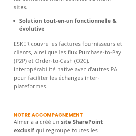
sites.
Solution tout‑en‑un fonctionnelle &
évolutive
ESKER couvre les factures fournisseurs et
clients, ainsi que les flux Purchase-to-Pay
(P2P) et Order-to-Cash (O2C).
Interopérabilité native avec d’autres PA
pour faciliter les échanges inter-
plateformes.
NOTRE ACCOMPAGNEMENT
Almeria a créé un
site SharePoint
exclusif
qui regroupe toutes les