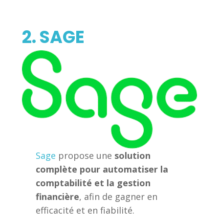
2. SAGE
Sage
propose une
solution
complète pour automatiser la
comptabilité et la gestion
financière
, afin de gagner en
efficacité et en fiabilité.