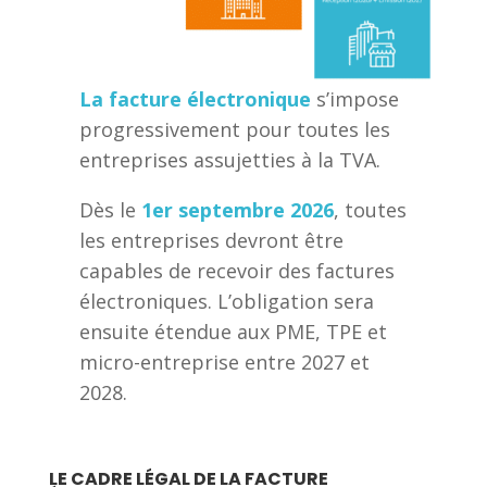
La facture électronique
s’impose
progressivement pour toutes les
entreprises assujetties à la TVA.
Dès le
1er septembre 2026
, toutes
les entreprises devront être
capables de recevoir des factures
électroniques. L’obligation sera
ensuite étendue aux PME, TPE et
micro-entreprise entre 2027 et
2028.
LE CADRE LÉGAL DE LA FACTURE