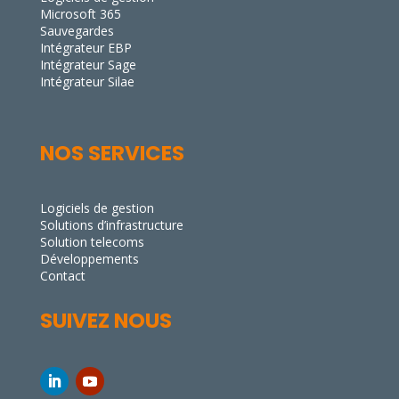
Microsoft 365
Sauvegardes
Intégrateur EBP
Intégrateur Sage
Intégrateur Silae
NOS SERVICES
Logiciels de gestion
Solutions d’infrastructure
Solution telecoms
Développements
Contact
SUIVEZ NOUS