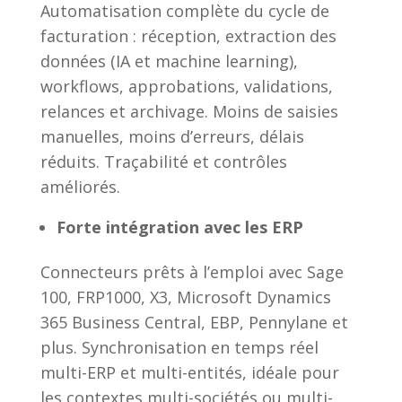
Automatisation complète du cycle de
facturation : réception, extraction des
données (IA et machine learning),
workflows, approbations, validations,
relances et archivage. Moins de saisies
manuelles, moins d’erreurs, délais
réduits. Traçabilité et contrôles
améliorés.
Forte intégration avec les ERP
Connecteurs prêts à l’emploi avec Sage
100, FRP1000, X3, Microsoft Dynamics
365 Business Central, EBP, Pennylane et
plus. Synchronisation en temps réel
multi-ERP et multi-entités, idéale pour
les contextes multi-sociétés ou multi-