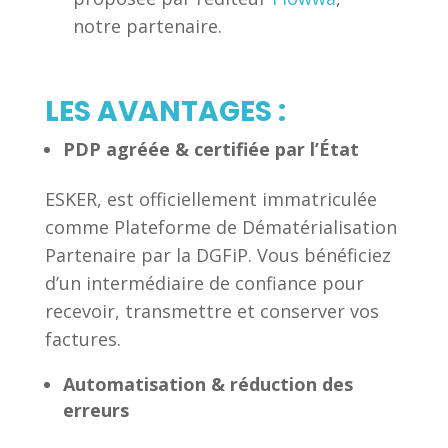
notre partenaire.
LES AVANTAGES :
PDP agréée & certifiée par l’État
ESKER, est officiellement immatriculée
comme Plateforme de Dématérialisation
Partenaire par la DGFiP. Vous bénéficiez
d’un intermédiaire de confiance pour
recevoir, transmettre et conserver vos
factures.
Automatisation & réduction des
erreurs