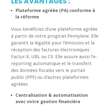
LES AVANTAGES :
Plateforme agréée (PA) conforme à
la réforme
Vous bénéficiez d’une plateforme agréée
à partir de votre progiciel Pennylane. Elle
garantit la légalité pour l’émission et la
réception des factures électroniques :
Factur‑X, UBL ou CII. Elle assure aussi l’e-
reporting automatique et le transfert
des données fiscales vers le portail
public (PPF) ou d’autres plateformes
agréées.
Centralisation & automatisation
avec votre gestion financière