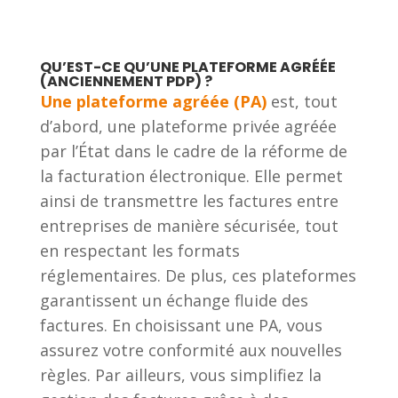
QU’EST-CE QU’UNE PLATEFORME AGRÉÉE
(ANCIENNEMENT PDP) ?
Une plateforme agréée (PA)
est, tout
d’abord, une plateforme privée agréée
par l’État dans le cadre de la réforme de
la facturation électronique. Elle permet
ainsi de transmettre les factures entre
entreprises de manière sécurisée, tout
en respectant les formats
réglementaires. De plus, ces plateformes
garantissent un échange fluide des
factures. En choisissant une PA, vous
assurez votre conformité aux nouvelles
règles. Par ailleurs, vous simplifiez la