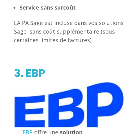
Service sans surcoût
LA PA Sage est incluse dans vos solutions
Sage, sans coût supplémentaire (sous
certaines limites de factures).
3. EBP
EBP
offre une
solution