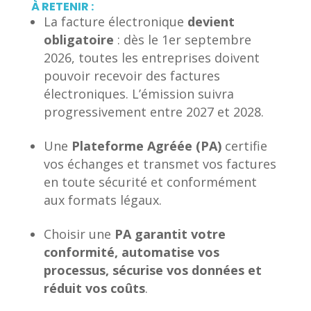
À RETENIR :
La facture électronique
devient
obligatoire
: dès le 1er septembre
2026, toutes les entreprises doivent
pouvoir recevoir des factures
électroniques. L’émission suivra
progressivement entre 2027 et 2028.
Une
Plateforme Agréée (PA)
certifie
vos échanges et transmet vos factures
en toute sécurité et conformément
aux formats légaux.
Choisir une
PA garantit votre
conformité, automatise vos
processus, sécurise vos données et
réduit vos coûts
.