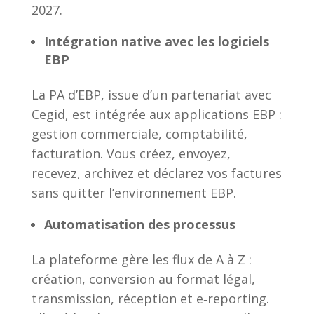
2027.
Intégration native avec les logiciels
EBP
La PA d’EBP, issue d’un partenariat avec
Cegid, est intégrée aux applications EBP :
gestion commerciale, comptabilité,
facturation. Vous créez, envoyez,
recevez, archivez et déclarez vos factures
sans quitter l’environnement EBP.
Automatisation des processus
La plateforme gère les flux de A à Z :
création, conversion au format légal,
transmission, réception et e‑reporting.