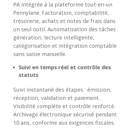
PA intégrée à la plateforme tout-en-un
Pennylane. Facturation, comptabilité,
trésorerie, achats et notes de frais dans
un seul outil. Automatisation des tâches :
génération, lecture intelligente,
catégorisation et intégration comptable
sans saisie manuelle.
Suivi en temps réel et contrôle des
statuts
Suivi instantané des étapes : émission,
réception, validation et paiement.
Visibilité complète et contrôle renforcé.
Archivage électronique sécurisé pendant
10 ans, conforme aux exigences fiscales.