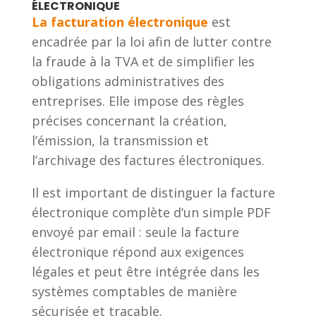
ÉLECTRONIQUE
La facturation électronique
est
encadrée par la loi afin de lutter contre
la fraude à la TVA et de simplifier les
obligations administratives des
entreprises. Elle impose des règles
précises concernant la création,
l’émission, la transmission et
l’archivage des factures électroniques.
Il est important de distinguer la facture
électronique complète d’un simple PDF
envoyé par email : seule la facture
électronique répond aux exigences
légales et peut être intégrée dans les
systèmes comptables de manière
sécurisée et traçable.