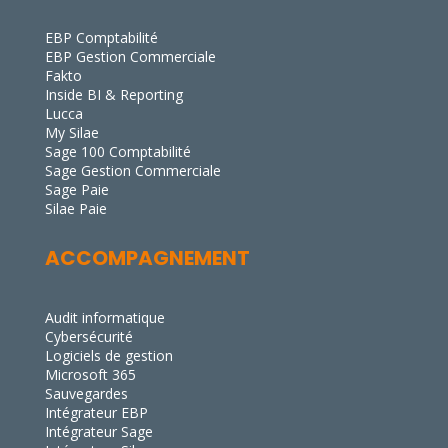
EBP Comptabilité
EBP Gestion Commerciale
Fakto
Inside BI & Reporting
Lucca
My Silae
Sage 100 Comptabilité
Sage Gestion Commerciale
Sage Paie
Silae Paie
ACCOMPAGNEMENT
Audit informatique
Cybersécurité
Logiciels de gestion
Microsoft 365
Sauvegardes
Intégrateur EBP
Intégrateur Sage