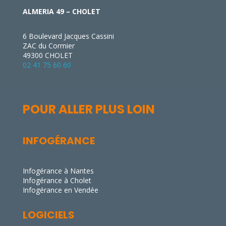
ALMERIA 49 – CHOLET
6 Boulevard Jacques Cassini
ZAC du Cormier
49300 CHOLET
02 41 75 60 60
POUR ALLER PLUS LOIN
INFOGÉRANCE
Infogérance à Nantes
Infogérance à Cholet
Infogérance en Vendée
LOGICIELS