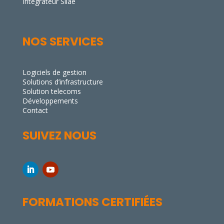
Intégrateur Silae
NOS SERVICES
Logiciels de gestion
Solutions d’infrastructure
Solution telecoms
Développements
Contact
SUIVEZ NOUS
FORMATIONS CERTIFIÉES