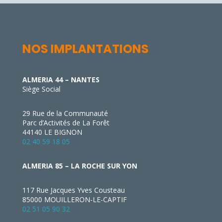
NOS IMPLANTATIONS
ALMERIA 44 – NANTES
Siège Social
29 Rue de la Communauté
Parc d’Activités de La Forêt
44140 LE BIGNON
02 40 59 18 05
ALMERIA 85 – LA ROCHE SUR YON
117 Rue Jacques Yves Cousteau
85000 MOUILLERON-LE-CAPTIF
02 51 05 90 32