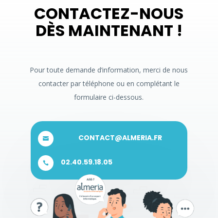
CONTACTEZ-NOUS
DÈS MAINTENANT !
Pour toute demande d’information, merci de nous
contacter par téléphone ou en complétant le
formulaire ci-dessous.
CONTACT@ALMERIA.FR

02.40.59.18.05
