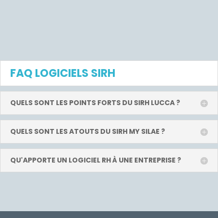
FAQ LOGICIELS SIRH
QUELS SONT LES POINTS FORTS DU SIRH LUCCA ?
QUELS SONT LES ATOUTS DU SIRH MY SILAE ?
QU'APPORTE UN LOGICIEL RH À UNE ENTREPRISE ?