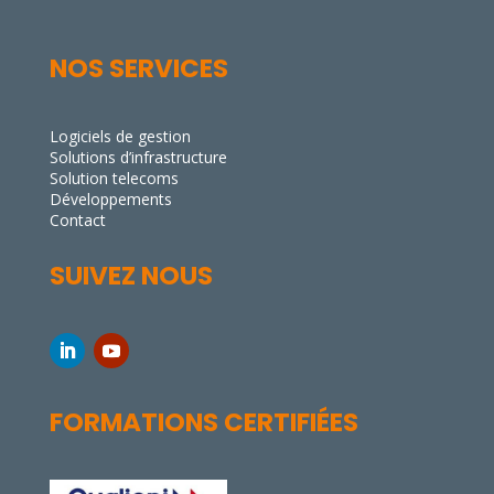
NOS SERVICES
Logiciels de gestion
Solutions d’infrastructure
Solution telecoms
Développements
Contact
SUIVEZ NOUS
FORMATIONS CERTIFIÉES