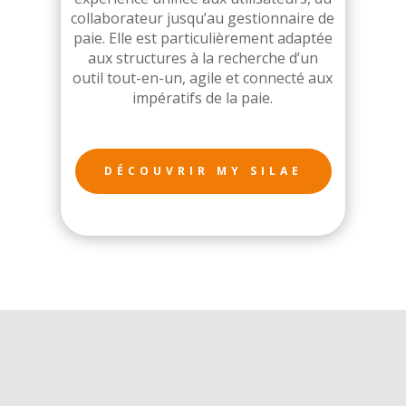
collaborateur jusqu’au gestionnaire de
paie. Elle est particulièrement adaptée
aux structures à la recherche d’un
outil tout-en-un, agile et connecté aux
impératifs de la paie.
DÉCOUVRIR MY SILAE