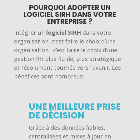
POURQUOI ADOPTER UN
LOGICIEL SIRH DANS VOTRE
ENTREPRISE ?
Intégrer un
logiciel SIRH
dans votre
organisation, c’est faire le choix d’une
organisation, c’est faire le choix d’une
gestion RH plus fluide, plus stratégique
et résolument tournée vers l’avenir. Les
bénéfices sont nombreux :
UNE MEILLEURE PRISE
DE DÉCISION
Grâce à des données fiables,
centralisées et mises à jour en