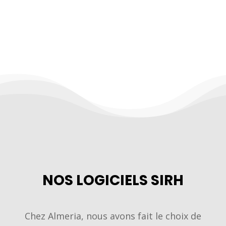
BESOIN D'UN
LOGICIEL SIRH ?
NOS LOGICIELS SIRH
Chez Almeria, nous avons fait le choix de