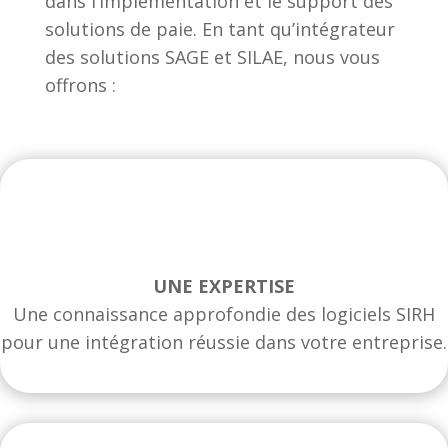
dans l’implémentation et le support des
solutions de paie. En tant qu’intégrateur
des solutions SAGE et SILAE, nous vous
offrons :
UNE EXPERTISE
Une connaissance approfondie des logiciels SIRH
pour une intégration réussie dans votre entreprise.