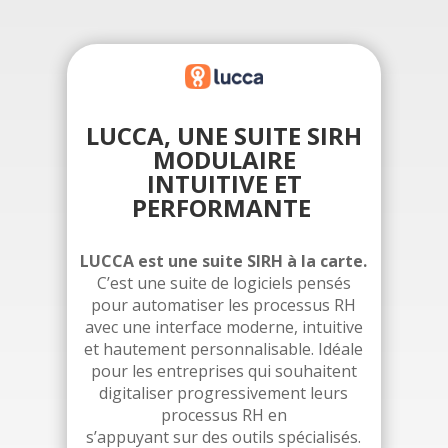
LUCCA, UNE SUITE SIRH
MODULAIRE
INTUITIVE ET
PERFORMANTE
LUCCA est une suite SIRH à la carte.
C’est une suite de logiciels pensés
pour automatiser les processus RH
avec une interface moderne, intuitive
et hautement personnalisable. Idéale
pour les entreprises qui souhaitent
digitaliser progressivement leurs
processus RH en
s’appuyant sur des outils spécialisés.