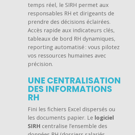
temps réel, le SIRH permet aux
responsables RH et dirigeants de
prendre des décisions éclairées.
Accès rapide aux indicateurs clés,
tableaux de bord RH dynamiques,
reporting automatisé : vous pilotez
vos ressources humaines avec
précision.
UNE CENTRALISATION
DES INFORMATIONS
RH
Fini les fichiers Excel dispersés ou
les documents papier. Le
logiciel
SIRH
centralise l’ensemble des
données RH (dossiers salariés,