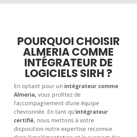
POURQUOI CHOISIR
ALMERIA COMME
INTÉGRATEUR DE
LOGICIELS SIRH ?
En optant pour un
intégrateur comme
Almeria,
vous profitez de
l’accompagnement d’une équipe
chevronnée. En tant qu’
intégrateur
certifié,
nous mettons à votre
disposition notre expertise reconnue