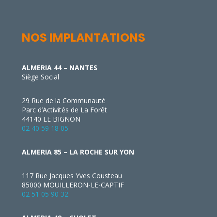
NOS IMPLANTATIONS
ALMERIA 44 – NANTES
Siège Social
29 Rue de la Communauté
Parc d’Activités de La Forêt
44140 LE BIGNON
02 40 59 18 05
ALMERIA 85 – LA ROCHE SUR YON
117 Rue Jacques Yves Cousteau
85000 MOUILLERON-LE-CAPTIF
02 51 05 90 32