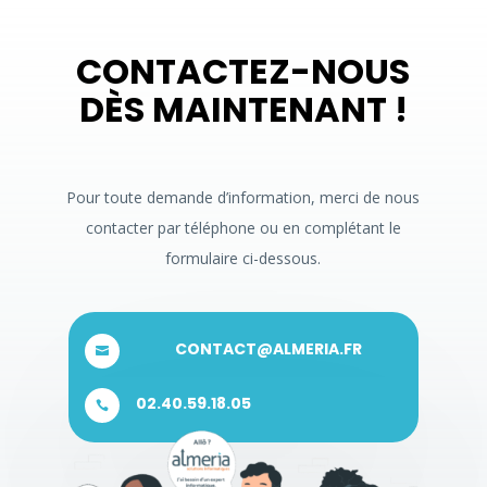
CONTACTEZ-NOUS
DÈS MAINTENANT !
Pour toute demande d’information, merci de nous
contacter par téléphone ou en complétant le
formulaire ci-dessous.
CONTACT@ALMERIA.FR

02.40.59.18.05
