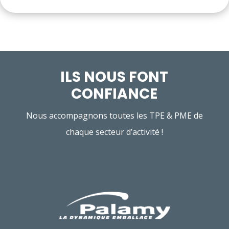
ILS NOUS FONT
CONFIANCE
Nous accompagnons toutes les TPE & PME de
chaque secteur d’activité !