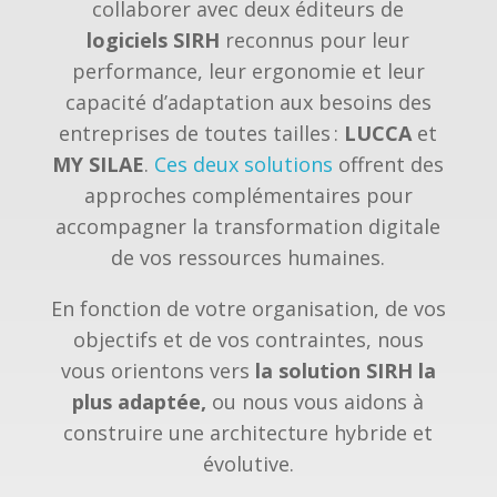
collaborer avec deux éditeurs de
logiciels SIRH
reconnus pour leur
performance, leur ergonomie et leur
capacité d’adaptation aux besoins des
entreprises de toutes tailles :
LUCCA
et
MY SILAE
.
Ces deux solutions
offrent des
approches complémentaires pour
accompagner la transformation digitale
de vos ressources humaines.
En fonction de votre organisation, de vos
objectifs et de vos contraintes, nous
vous orientons vers
la solution SIRH la
plus adaptée,
ou nous vous aidons à
construire une architecture hybride et
évolutive.