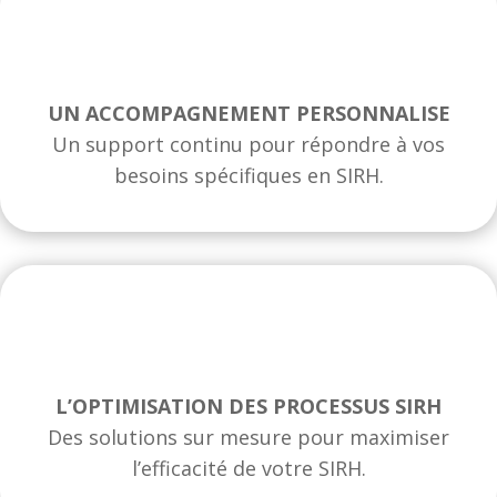
UN ACCOMPAGNEMENT PERSONNALISE
Un support continu pour répondre à vos
besoins spécifiques en SIRH.
L’OPTIMISATION DES PROCESSUS SIRH
Des solutions sur mesure pour maximiser
l’efficacité de votre SIRH.