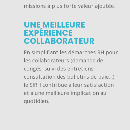
missions à plus forte valeur ajoutée.
UNE MEILLEURE
EXPÉRIENCE
COLLABORATEUR
En simplifiant les démarches RH pour
les collaborateurs (demande de
congés, suivi des entretiens,
consultation des bulletins de paie…),
le SIRH contribue à leur satisfaction
et à une meilleure implication au
quotidien.