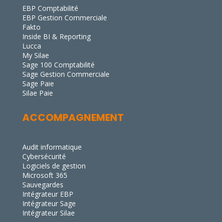
EBP Comptabilité
EBP Gestion Commerciale
Fakto
Inside BI & Reporting
Lucca
My Silae
Sage 100 Comptabilité
Sage Gestion Commerciale
Sage Paie
Silae Paie
ACCOMPAGNEMENT
Audit informatique
Cybersécurité
Logiciels de gestion
Microsoft 365
Sauvegardes
Intégrateur EBP
Intégrateur Sage
Intégrateur Silae