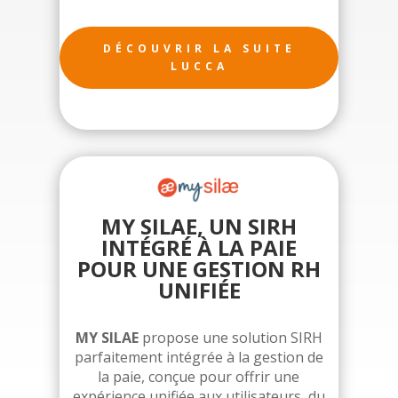
DÉCOUVRIR LA SUITE
LUCCA
MY SILAE, UN SIRH
INTÉGRÉ À LA PAIE
POUR UNE GESTION RH
UNIFIÉE
MY SILAE
propose une solution SIRH
parfaitement intégrée à la gestion de
la paie, conçue pour offrir une
expérience unifiée aux utilisateurs, du