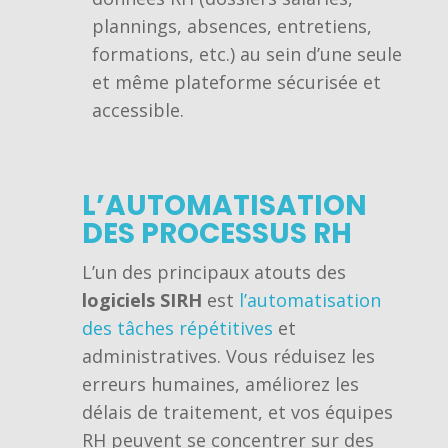
plannings, absences, entretiens,
formations, etc.) au sein d’une seule
et même plateforme sécurisée et
accessible.
L’AUTOMATISATION
DES PROCESSUS RH
L’un des principaux atouts des
logiciels SIRH
est
l’automatisation
des tâches répétitives
et
administratives. Vous réduisez les
erreurs humaines, améliorez les
délais de traitement, et vos équipes
RH peuvent se concentrer sur des