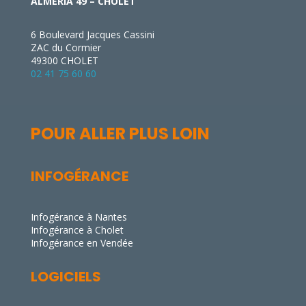
ALMERIA 49 – CHOLET
6 Boulevard Jacques Cassini
ZAC du Cormier
49300 CHOLET
02 41 75 60 60
POUR ALLER PLUS LOIN
INFOGÉRANCE
Infogérance à Nantes
Infogérance à Cholet
Infogérance en Vendée
LOGICIELS