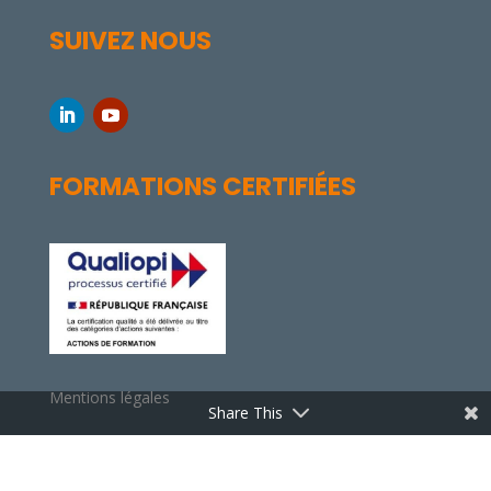
SUIVEZ NOUS
FORMATIONS CERTIFIÉES
Mentions légales
Share This
© 2024 ALMERIA Solutions Informatiques