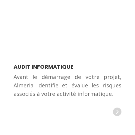
AUDIT INFORMATIQUE
Avant le démarrage de votre projet,
Almeria identifie et évalue les risques
associés à votre activité informatique.
