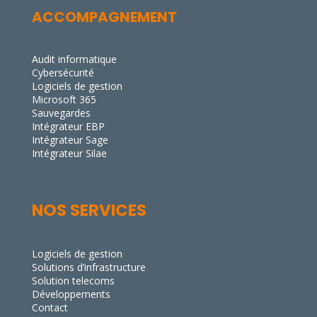
ACCOMPAGNEMENT
Audit informatique
Cybersécurité
Logiciels de gestion
Microsoft 365
Sauvegardes
Intégrateur EBP
Intégrateur Sage
Intégrateur Silae
NOS SERVICES
Logiciels de gestion
Solutions d’infrastructure
Solution telecoms
Développements
Contact