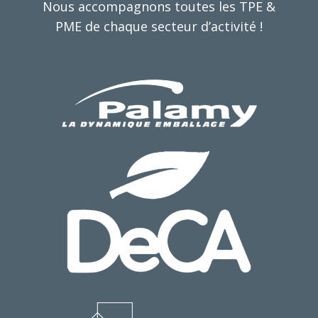
Nous accompagnons toutes les TPE &
PME de chaque secteur d’activité !