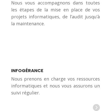
Nous vous accompagnons dans toutes
les étapes de la mise en place de vos
projets informatiques, de l’audit jusqu’à
la maintenance.
INFOGÉRANCE
Nous prenons en charge vos ressources
informatiques et nous vous assurons un
suivi régulier.
