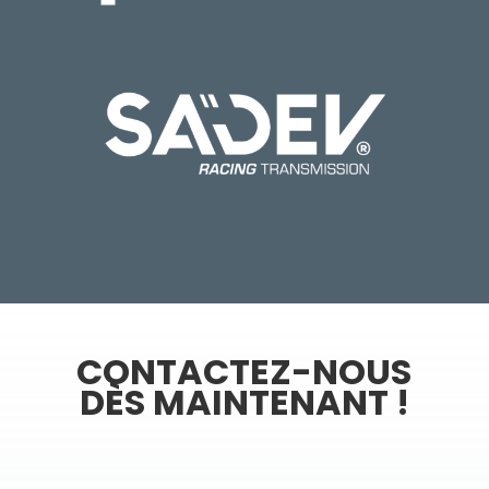
CONTACTEZ-NOUS
DÈS MAINTENANT !