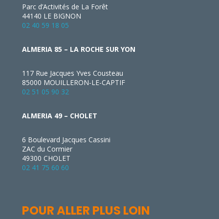
Parc d’Activités de La Forêt
44140 LE BIGNON
02 40 59 18 05
ALMERIA 85 – LA ROCHE SUR YON
117 Rue Jacques Yves Cousteau
85000 MOUILLERON-LE-CAPTIF
02 51 05 90 32
ALMERIA 49 – CHOLET
6 Boulevard Jacques Cassini
ZAC du Cormier
49300 CHOLET
02 41 75 60 60
POUR ALLER PLUS LOIN