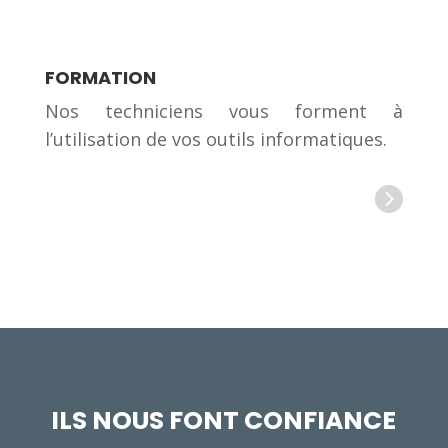
FORMATION
Nos techniciens vous forment à
l’utilisation de vos outils informatiques.

ILS NOUS FONT CONFIANCE