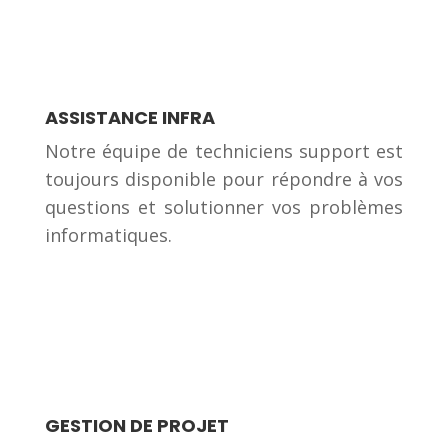
ASSISTANCE INFRA
Notre équipe de techniciens support est
toujours disponible pour répondre à vos
questions et solutionner vos problèmes
informatiques.
GESTION DE PROJET