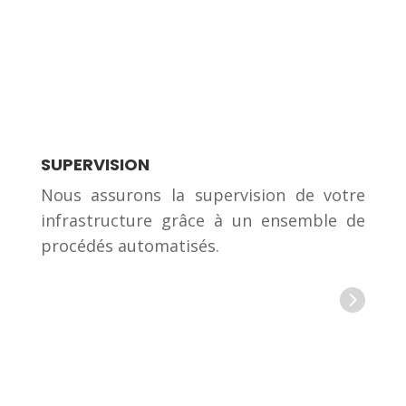
SUPERVISION
Nous assurons la supervision de votre
infrastructure grâce à un ensemble de
procédés automatisés.
