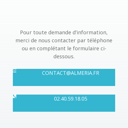
Pour toute demande d’information,
merci de nous contacter par téléphone
ou en complétant le formulaire ci-
dessous.

CONTACT@ALMERIA.FR

02.40.59.18.05