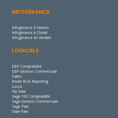
INFOGÉRANCE
Infogérance à Nantes
Infogérance à Cholet
Infogérance en Vendée
LOGICIELS
EBP Comptabilité
EBP Gestion Commerciale
Fakto
Inside BI & Reporting
Lucca
My Silae
Sage 100 Comptabilité
Sage Gestion Commerciale
Sage Paie
Silae Paie