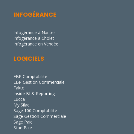
INFOGÉRANCE
Infogérance à Nantes
Infogérance à Cholet
Infogérance en Vendée
LOGICIELS
EBP Comptabilité
EBP Gestion Commerciale
Fakto
Inside BI & Reporting
Lucca
My Silae
Sage 100 Comptabilité
Sage Gestion Commerciale
Sage Paie
Silae Paie