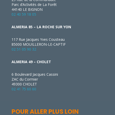
Parc d’Activités de La Forêt
44140 LE BIGNON
02 40 59 18 05
ALMERIA 85 – LA ROCHE SUR YON
117 Rue Jacques Yves Cousteau
85000 MOUILLERON-LE-CAPTIF
02 51 05 90 32
ALMERIA 49 – CHOLET
6 Boulevard Jacques Cassini
ZAC du Cormier
49300 CHOLET
02 41 75 60 60
POUR ALLER PLUS LOIN