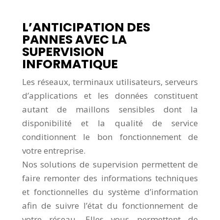
L’ANTICIPATION DES
PANNES AVEC LA
SUPERVISION
INFORMATIQUE
Les réseaux, terminaux utilisateurs, serveurs
d’applications et les données constituent
autant de maillons sensibles dont la
disponibilité et la qualité de service
conditionnent le bon fonctionnement de
votre entreprise.
Nos solutions de supervision permettent de
faire remonter des informations techniques
et fonctionnelles du système d’information
afin de suivre l’état du fonctionnement de
votre réseau. Elles vous permettent de