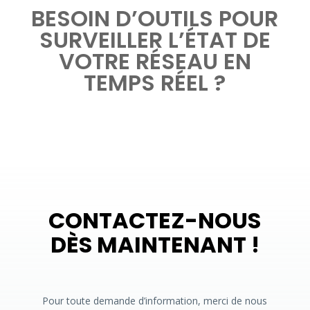
BESOIN D’OUTILS POUR
SURVEILLER L’ÉTAT DE
VOTRE RÉSEAU EN
TEMPS RÉEL ?
CONTACTEZ-NOUS
DÈS MAINTENANT !
Pour toute demande d’information, merci de nous