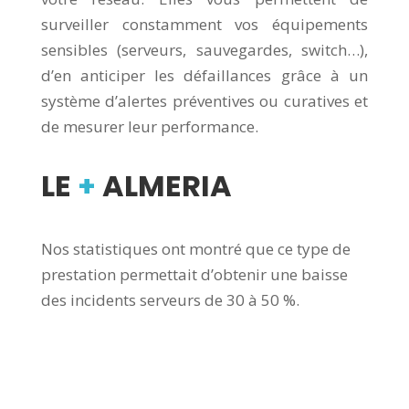
surveiller constamment vos équipements
sensibles (serveurs, sauvegardes, switch…),
d’en anticiper les défaillances grâce à un
système d’alertes préventives ou curatives et
de mesurer leur performance.
LE
+
ALMERIA
Nos statistiques ont montré que ce type de
prestation permettait d’obtenir une baisse
des incidents serveurs de 30 à 50 %.