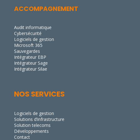
ACCOMPAGNEMENT
Audit informatique
Cybersécurité
Logiciels de gestion
Microsoft 365
Sauvegardes
Intégrateur EBP
Intégrateur Sage
Intégrateur Silae
NOS SERVICES
Logiciels de gestion
Solutions d’infrastructure
Solution telecoms
Développements
Contact