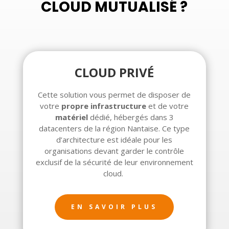
CLOUD MUTUALISÉ ?
CLOUD PRIVÉ
Cette solution vous permet de disposer de
votre
propre infrastructure
et de votre
matériel
dédié, hébergés dans 3
datacenters de la région Nantaise. Ce type
d’architecture est idéale pour les
organisations devant garder le contrôle
exclusif de la sécurité de leur environnement
cloud.
EN SAVOIR PLUS