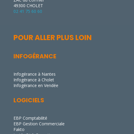
49300 CHOLET
02 41 75 60 60
POUR ALLER PLUS LOIN
INFOGÉRANCE
Infogérance à Nantes
Infogérance à Cholet
Infogérance en Vendée
LOGICIELS
EBP Comptabilité
EBP Gestion Commerciale
Fakto