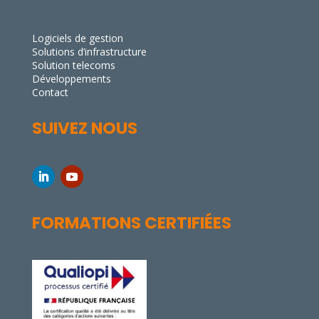
Logiciels de gestion
Solutions d’infrastructure
Solution telecoms
Développements
Contact
SUIVEZ NOUS
FORMATIONS CERTIFIÉES