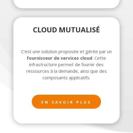
CLOUD MUTUALISÉ
C’est une solution proposée et gérée par un
fournisseur de services cloud
. Cette
infrastructure permet de fournir des
ressources à la demande, ainsi que des
composants applicatifs.
EN SAVOIR PLUS