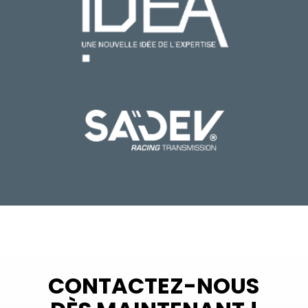
CONTACTEZ-NOUS