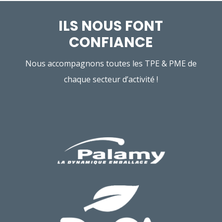
ILS NOUS FONT
CONFIANCE
Nous accompagnons toutes les TPE & PME de
chaque secteur d’activité !