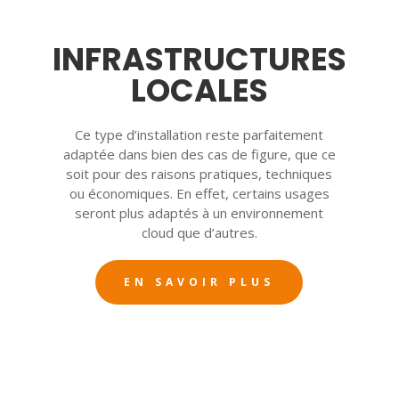
INFRASTRUCTURES
LOCALES
Ce type d’installation reste parfaitement
adaptée dans bien des cas de figure, que ce
soit pour des raisons pratiques, techniques
ou économiques. En effet, certains usages
seront plus adaptés à un environnement
cloud que d’autres.
EN SAVOIR PLUS