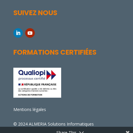
SUIVEZ NOUS
FORMATIONS CERTIFIÉES
Mentions légales
© 2024 ALMERIA Solutions Informatiques
Share This