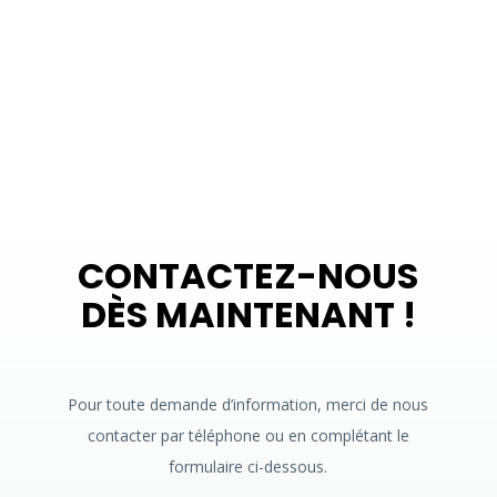
ET SUPPORT
dédiés à la gestion
CONTACTEZ-NOUS
DÈS MAINTENANT !
Pour toute demande d’information, merci de nous
contacter par téléphone ou en complétant le
formulaire ci-dessous.