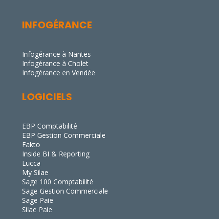
INFOGÉRANCE
Infogérance à Nantes
Infogérance à Cholet
Infogérance en Vendée
LOGICIELS
EBP Comptabilité
EBP Gestion Commerciale
Fakto
Inside BI & Reporting
Lucca
My Silae
Sage 100 Comptabilité
Sage Gestion Commerciale
Sage Paie
Silae Paie