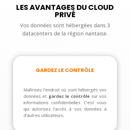
LES AVANTAGES DU CLOUD
PRIVÉ
Vos données sont hébergées dans 3
datacenters de la région nantaise.
GARDEZ LE CONTRÔLE
Maîtrisez l’endroit où sont hébergés vos
données et
gardez le contrôle
sur vos
informations confidentielles. C’est vous
qui autorisez l’accès à vos données à
d’autres utilisateurs.