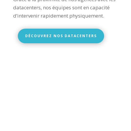
datacenters, nos équipes sont en capacité
d’intervenir rapidement physiquement.
DÉCOUVREZ NOS DATACENTERS
NOTRE ÉQUIPE
D’EXPERTS À