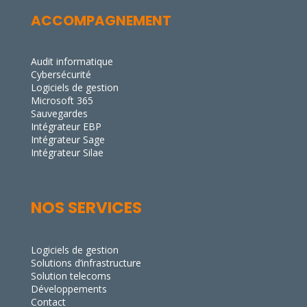
ACCOMPAGNEMENT
Audit informatique
Cybersécurité
Logiciels de gestion
Microsoft 365
Sauvegardes
Intégrateur EBP
Intégrateur Sage
Intégrateur Silae
NOS SERVICES
Logiciels de gestion
Solutions d’infrastructure
Solution telecoms
Développements
Contact