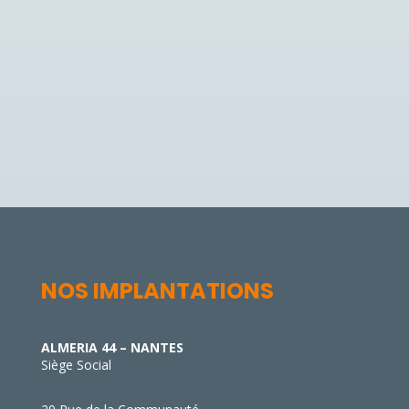
NOS IMPLANTATIONS
ALMERIA 44 – NANTES
Siège Social