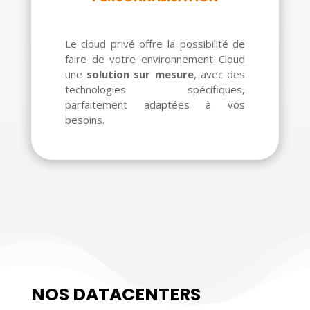
Le cloud privé offre la possibilité de
faire de votre environnement Cloud
une
solution sur mesure
, avec des
technologies spécifiques,
parfaitement adaptées à vos
besoins.
NOS DATACENTERS