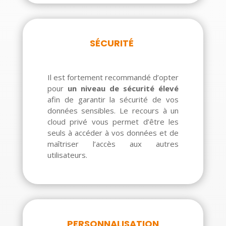
SÉCURITÉ
Il est fortement recommandé d’opter
pour
un niveau de sécurité élevé
afin de garantir la sécurité de vos
données sensibles. Le recours à un
cloud privé vous permet d’être les
seuls à accéder à vos données et de
maîtriser l’accès aux autres
utilisateurs.
PERSONNALISATION