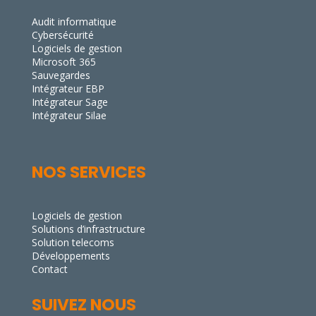
Audit informatique
Cybersécurité
Logiciels de gestion
Microsoft 365
Sauvegardes
Intégrateur EBP
Intégrateur Sage
Intégrateur Silae
NOS SERVICES
Logiciels de gestion
Solutions d’infrastructure
Solution telecoms
Développements
Contact
SUIVEZ NOUS