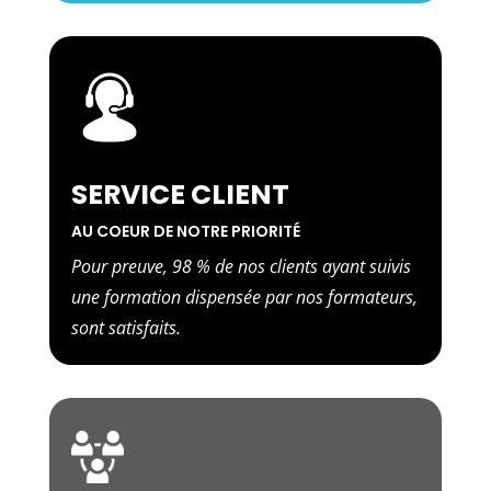
SERVICE CLIENT
AU COEUR DE NOTRE PRIORITÉ
Pour preuve, 98 % de nos clients ayant suivis
une formation dispensée par nos formateurs,
sont satisfaits.