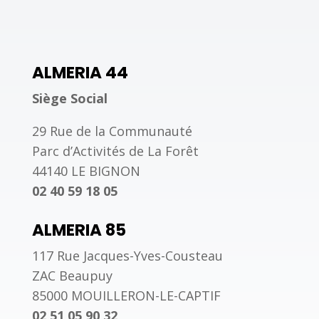
ALMERIA 44
Siège Social
29 Rue de la Communauté
Parc d’Activités de La Forêt
44140 LE BIGNON
02 40 59 18 05
ALMERIA 85
117 Rue Jacques-Yves-Cousteau
ZAC Beaupuy
85000 MOUILLERON-LE-CAPTIF
02 51 05 90 32