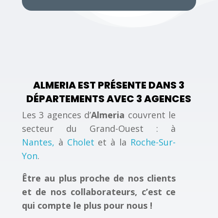
ALMERIA EST PRÉSENTE DANS 3
DÉPARTEMENTS AVEC 3 AGENCES
Les 3 agences d’
Almeria
couvrent le
secteur du Grand-Ouest : à
Nantes,
à
Cholet
et à la
Roche-Sur-
Yon
.
Être au plus proche de nos clients
et de nos collaborateurs, c’est ce
qui compte le plus pour nous !