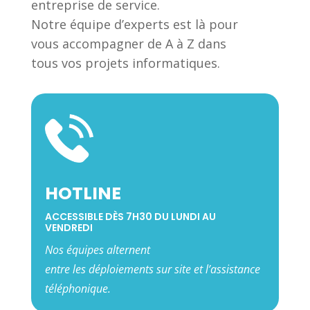
entreprise de service.
Notre équipe d’experts est là pour
vous accompagner de A à Z dans
tous vos projets informatiques.
HOTLINE
ACCESSIBLE DÈS 7H30 DU LUNDI AU
VENDREDI
Nos équipes alternent
entre les déploiements sur site et
l’assistance
téléphonique.