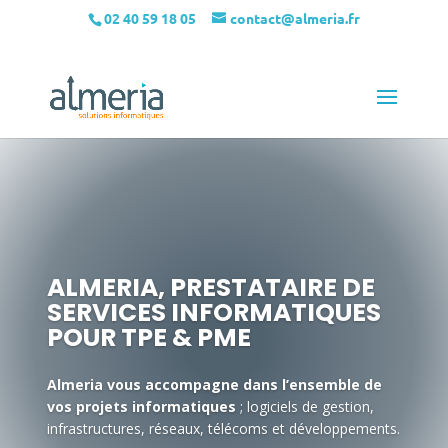
02 40 59 18 05
contact@almeria.fr
ALMERIA, PRESTATAIRE DE
SERVICES INFORMATIQUES
POUR TPE & PME
Almeria vous accompagne dans l’ensemble de
vos projets informatiques
; logiciels de gestion,
infrastructures, réseaux, télécoms et développements.