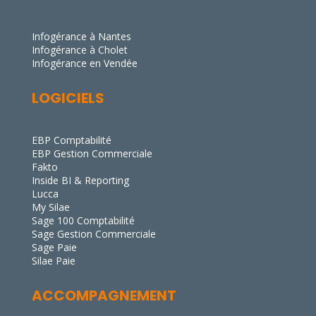
Infogérance à Nantes
Infogérance à Cholet
Infogérance en Vendée
LOGICIELS
EBP Comptabilité
EBP Gestion Commerciale
Fakto
Inside BI & Reporting
Lucca
My Silae
Sage 100 Comptabilité
Sage Gestion Commerciale
Sage Paie
Silae Paie
ACCOMPAGNEMENT