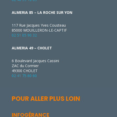
ALMERIA 85 – LA ROCHE SUR YON
117 Rue Jacques Yves Cousteau
85000 MOUILLERON-LE-CAPTIF
02 51 05 90 32
ALMERIA 49 – CHOLET
6 Boulevard Jacques Cassini
ZAC du Cormier
49300 CHOLET
02 41 75 60 60
POUR ALLER PLUS LOIN
INFOGÉRANCE