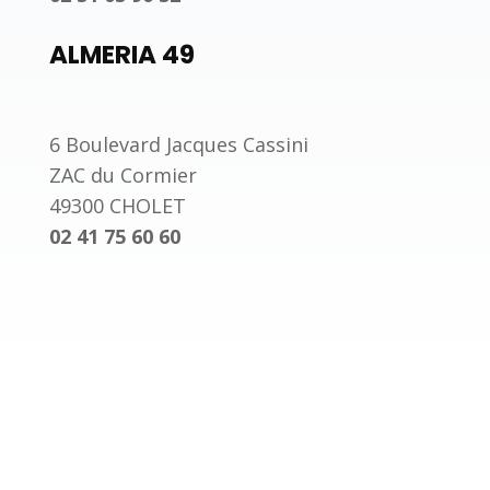
ALMERIA 49
6 Boulevard Jacques Cassini
ZAC du Cormier
49300 CHOLET
02 41 75 60 60