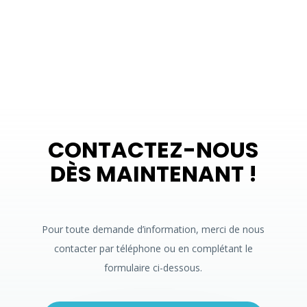
CONTACTEZ-NOUS
DÈS MAINTENANT !
Pour toute demande d’information, merci de nous
contacter par téléphone ou en complétant le
formulaire ci-dessous.