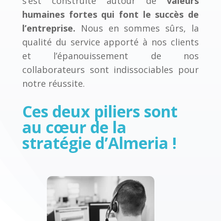
s’est construite autour de
valeurs
humaines fortes qui font le succès de
l’entreprise.
Nous en sommes sûrs, la
qualité du service apporté à nos clients
et l’épanouissement de nos
collaborateurs sont indissociables pour
notre réussite.
Ces deux piliers sont
au cœur de la
stratégie d’Almeria !