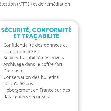
détection (MTTD) et de remédiation
SÉCURITÉ, CONFORMITÉ
ET TRAÇABILITÉ
Confidentialité des données et
conformité RGPD
Suivi et traçabilité des envois
Archivage dans le coffre-fort
Digiposte
Conservation des bulletins
jusqu’à 50 ans
Hébergement en France sur des
datacenters sécurisés