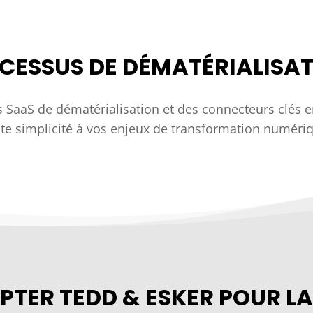
ROCESSUS DE DÉMATÉRIALIS
 SaaS de dématérialisation et des connecteurs clés 
te simplicité à vos enjeux de transformation numéri
TER TEDD & ESKER POUR LA