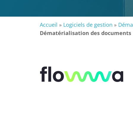
Accueil
»
Logiciels de gestion
»
Démat
Dématérialisation des documents