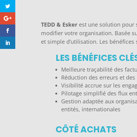
TEDD & Esker
est une solution pour 
modifier votre organisation. Basée s
et simple d’utilisation. Les bénéfice
LES BÉNÉFICES CLÉ
Meilleure traçabilité des fact
Réduction des erreurs et des 
Visibilité accrue sur les eng
Pilotage simplifié des flux en
Gestion adaptée aux organisat
entités, internationales
CÔTÉ ACHATS