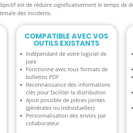
bjectif est de réduire significativement le temps de 
timale des incidents.
COMPATIBLE AVEC VOS
OUTILS EXISTANTS
Indépendant de votre logiciel de
paie
Fonctionne avec tous formats de
bulletins PDF
Reconnaissance des informations
clés pour faciliter la distribution
Ajout possible de pièces jointes
(générales ou individuelles)
Personnalisation des envois par
collaborateur