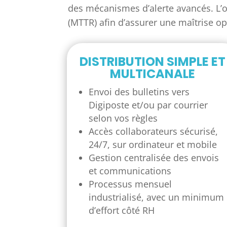
des mécanismes d’alerte avancés. L’o
(MTTR) afin d’assurer une maîtrise op
DISTRIBUTION SIMPLE ET
MULTICANALE
Envoi des bulletins vers
Digiposte et/ou par courrier
selon vos règles
Accès collaborateurs sécurisé,
24/7, sur ordinateur et mobile
Gestion centralisée des envois
et communications
Processus mensuel
industrialisé, avec un minimum
d’effort côté RH