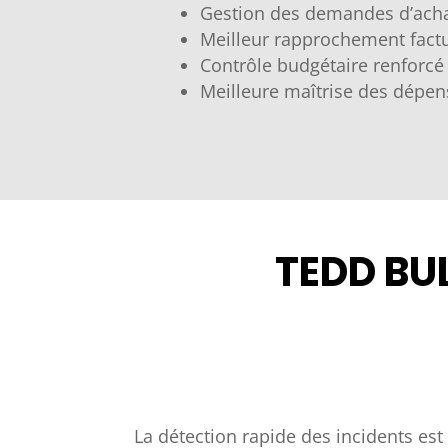
Gestion des demandes d’acha
Meilleur rapprochement fac
Contrôle budgétaire renforcé
Meilleure maîtrise des dépen
TEDD BU
La détection rapide des incidents est