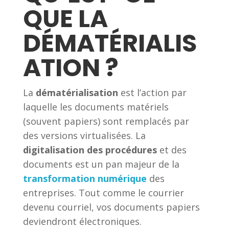
QUE LA
DÉMATÉRIALIS
ATION ?
La
dématérialisation
est l’action par
laquelle les documents matériels
(souvent papiers) sont remplacés par
des versions virtualisées. La
digitalisation des procédures
et des
documents est un pan majeur de la
transformation numérique
des
entreprises. Tout comme le courrier
devenu courriel, vos documents papiers
deviendront électroniques.