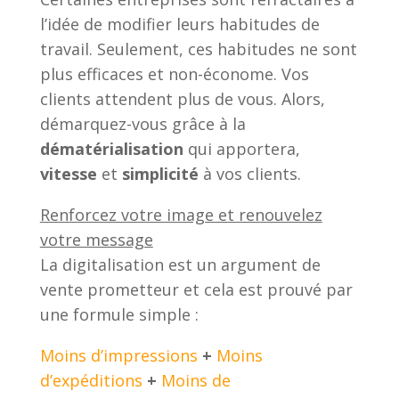
l’idée de modifier leurs habitudes de
travail. Seulement, ces habitudes ne sont
plus efficaces et non-économe. Vos
clients attendent plus de vous. Alors,
démarquez-vous grâce à la
dématérialisation
qui apportera,
vitesse
et
simplicité
à vos clients.
Renforcez votre image et renouvelez
votre message
La digitalisation est un argument de
vente prometteur et cela est prouvé par
une formule simple :
Moins d’impressions
+
Moins
d’expéditions
+
Moins de