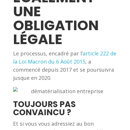
UNE
OBLIGATION
LÉGALE
Le processus, encadré par l’
article 222 de
la Loi Macron du 6 Août 2015
, a
commencé depuis 2017 et se poursuivra
jusque en 2020.
TOUJOURS PAS
CONVAINCU ?
Et si vous vous adressiez au bon