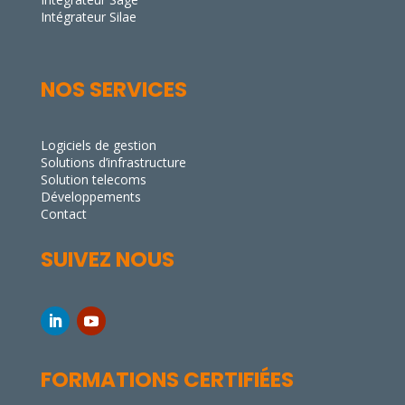
Intégrateur Silae
NOS SERVICES
Logiciels de gestion
Solutions d’infrastructure
Solution telecoms
Développements
Contact
SUIVEZ NOUS
FORMATIONS CERTIFIÉES