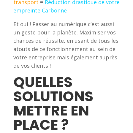
transport
=
Réduction drastique de votre
empreinte Carbonne
Et oui ! Passer au numérique c’est aussi
un geste pour la planète. Maximiser vos
chances de réussite, en usant de tous les
atouts de ce fonctionnement au sein de
votre entreprise mais également auprès
de vos clients !
QUELLES
SOLUTIONS
METTRE EN
PLACE ?