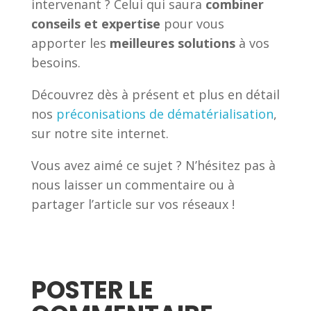
intervenant ? Celui qui saura
combiner
conseils et expertise
pour vous
apporter les
meilleures solutions
à vos
besoins.
Découvrez dès à présent et plus en détail
nos
préconisations de dématérialisation
,
sur notre site internet.
Vous avez aimé ce sujet ? N’hésitez pas à
nous laisser un commentaire ou à
partager l’article sur vos réseaux !
POSTER LE