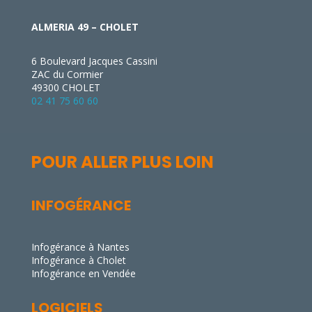
ALMERIA 49 – CHOLET
6 Boulevard Jacques Cassini
ZAC du Cormier
49300 CHOLET
02 41 75 60 60
POUR ALLER PLUS LOIN
INFOGÉRANCE
Infogérance à Nantes
Infogérance à Cholet
Infogérance en Vendée
LOGICIELS