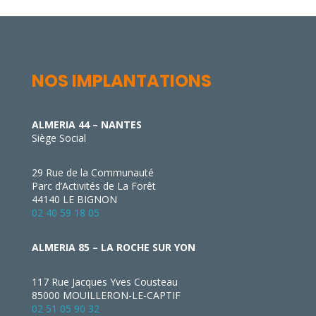
NOS IMPLANTATIONS
ALMERIA 44 – NANTES
Siège Social
29 Rue de la Communauté
Parc d’Activités de La Forêt
44140 LE BIGNON
02 40 59 18 05
ALMERIA 85 – LA ROCHE SUR YON
117 Rue Jacques Yves Cousteau
85000 MOUILLERON-LE-CAPTIF
02 51 05 90 32