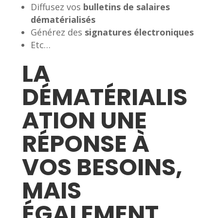
Diffusez vos
bulletins de salaires
dématérialisés
Générez des
signatures électroniques
Etc…
LA
DÉMATÉRIALIS
ATION UNE
RÉPONSE À
VOS BESOINS,
MAIS
ÉGALEMENT