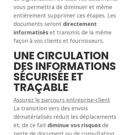
vous permettra de diminuer et même
entièrement supprimer ces étapes. Les
documents seront
directement
informatisés
et transmis de la même
façon à vos clients et fournisseurs.
UNE CIRCULATION
DES INFORMATIONS
SÉCURISÉE ET
TRAÇABLE
Assurez le parcours entreprise-client
La transition vers des envois
dématérialisés réduit les déplacements
et, de ce fait
diminue vos risques
de
perte de document ou de consultation