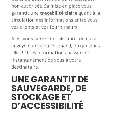
non-autorisée. Sa mise en place vous
garantit une
traçabilité claire
quant à la
circulation des informations entre vous,
vos clients et vos fournisseurs.
Ainsi vous aurez connaissance, de qui a
envoyé quoi, à qui et quand, en quelques
clics ! Et les informations passeront
instantanément de vous à votre
destinataire.
UNE GARANTIT DE
SAUVEGARDE, DE
STOCKAGE ET
D’ACCESSIBILITÉ