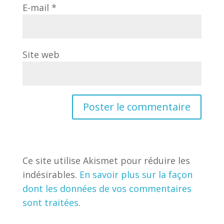
E-mail
*
Site web
Ce site utilise Akismet pour réduire les
indésirables.
En savoir plus sur la façon
dont les données de vos commentaires
sont traitées
.