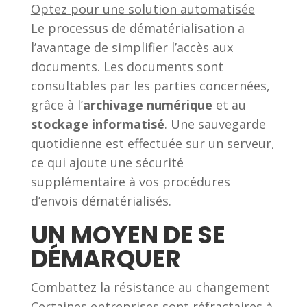
Optez pour une solution automatisée
Le processus de dématérialisation a
l’avantage de simplifier l’accès aux
documents. Les documents sont
consultables par les parties concernées,
grâce à l’
archivage numérique
et au
stockage informatisé
. Une sauvegarde
quotidienne est effectuée sur un serveur,
ce qui ajoute une sécurité
supplémentaire à vos procédures
d’envois dématérialisés.
UN MOYEN DE SE
DÉMARQUER
Combattez la résistance au changement
Certaines entreprises sont réfractaires à