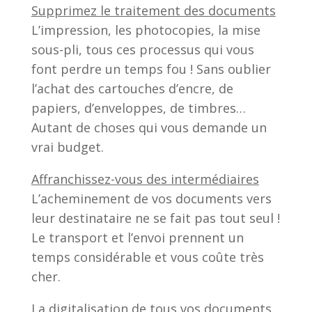
Supprimez le traitement des documents
L’impression, les photocopies, la mise
sous-pli, tous ces processus qui vous
font perdre un temps fou ! Sans oublier
l’achat des cartouches d’encre, de
papiers, d’enveloppes, de timbres…
Autant de choses qui vous demande un
vrai budget.
Affranchissez-vous des intermédiaires
L’acheminement de vos documents vers
leur destinataire ne se fait pas tout seul !
Le transport et l’envoi prennent un
temps considérable et vous coûte très
cher.
La digitalisation de tous vos documents