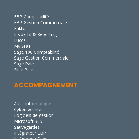
EBP Comptabilité
EBP Gestion Commerciale
Fakto
Inside BI & Reporting
Lucca
My Silae
Sage 100 Comptabilité
Sage Gestion Commerciale
Sage Paie
Silae Paie
ACCOMPAGNEMENT
Audit informatique
Cybersécurité
Logiciels de gestion
Microsoft 365
Sauvegardes
Intégrateur EBP
Intégrateur Sage