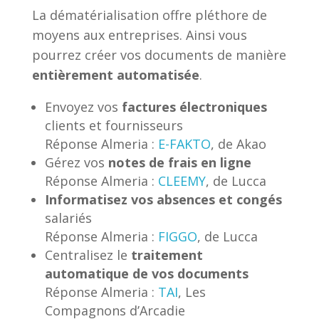
La dématérialisation offre pléthore de
moyens aux entreprises. Ainsi vous
pourrez créer vos documents de manière
entièrement automatisée
.
Envoyez vos
factures électroniques
clients et fournisseurs
Réponse Almeria :
E-FAKTO
, de Akao
Gérez vos
notes de frais en ligne
Réponse Almeria :
CLEEMY
, de Lucca
Informatisez vos absences et congés
salariés
Réponse Almeria :
FIGGO
, de Lucca
Centralisez le
traitement
automatique de vos documents
Réponse Almeria :
TAI
, Les
Compagnons d’Arcadie