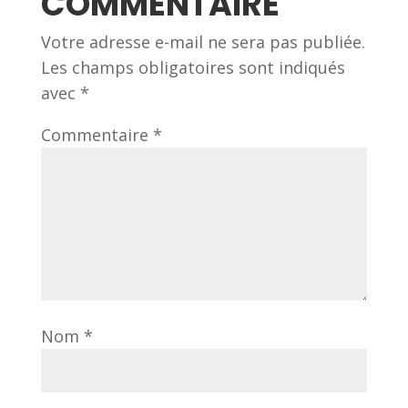
COMMENTAIRE
Votre adresse e-mail ne sera pas publiée.
Les champs obligatoires sont indiqués
avec
*
Commentaire
*
Nom
*