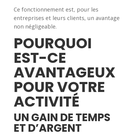
Ce fonctionnement est, pour les
entreprises et leurs clients, un avantage
non négligeable.
POURQUOI
EST-CE
AVANTAGEUX
POUR VOTRE
ACTIVITÉ
UN GAIN DE TEMPS
ET D’ARGENT