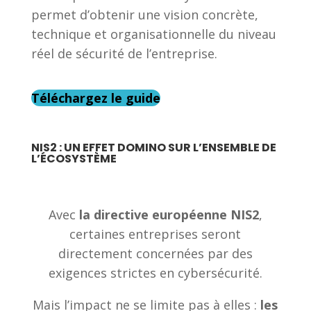
permet d’obtenir une vision concrète,
technique et organisationnelle du niveau
réel de sécurité de l’entreprise.
Téléchargez le guide
NIS2 : UN EFFET DOMINO SUR L’ENSEMBLE DE
L’ÉCOSYSTÈME
Avec
la directive européenne NIS2
,
certaines entreprises seront
directement concernées par des
exigences strictes en cybersécurité.
Mais l’impact ne se limite pas à elles :
les