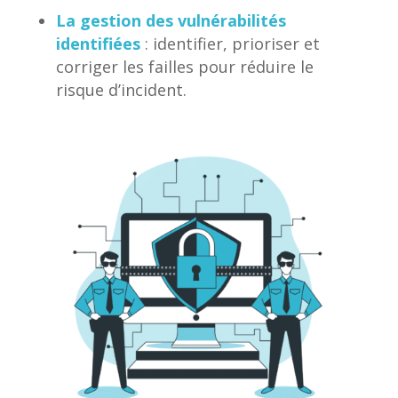
La gestion des vulnérabilités
identifiées
: identifier, prioriser et
corriger les failles pour réduire le
risque d’incident.