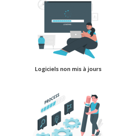
Logiciels non mis à jours