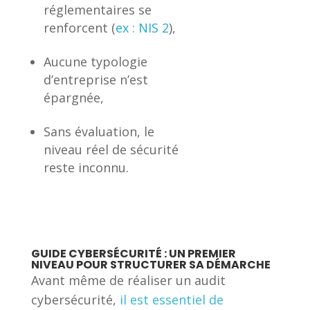
réglementaires se
renforcent (
ex : NIS 2
),
Aucune typologie
d’entreprise n’est
épargnée,
Sans évaluation, le
niveau réel de sécurité
reste inconnu.
GUIDE CYBERSÉCURITÉ : UN PREMIER
NIVEAU POUR STRUCTURER SA DÉMARCHE
Avant même de réaliser un audit
cybersécurité,
il est essentiel de