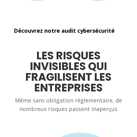
Découvrez notre audit cybersécurité
LES RISQUES
INVISIBLES QUI
FRAGILISENT LES
ENTREPRISES
Même sans obligation réglementaire, de
nombreux risques passent inaperçus