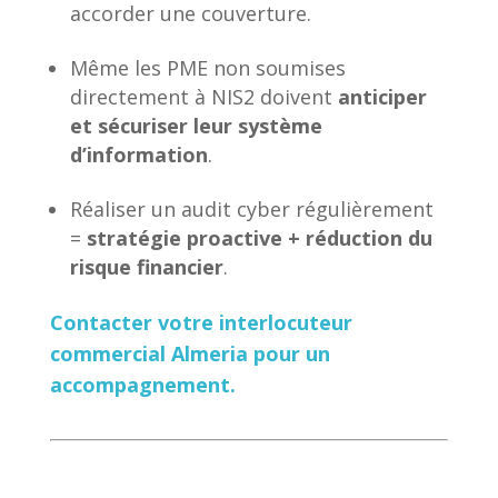
accorder une couverture.
Même les PME non soumises
directement à NIS2 doivent
anticiper
et sécuriser leur système
d’information
.
Réaliser un audit cyber régulièrement
=
stratégie proactive + réduction du
risque financier
.
Contacter votre interlocuteur
commercial Almeria pour un
accompagnement.