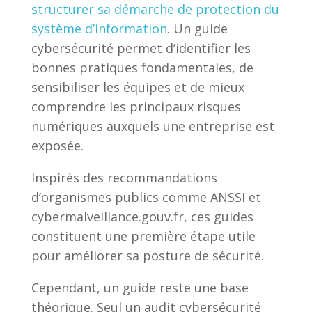
structurer sa démarche de protection du
système d’information
. Un guide
cybersécurité permet d’identifier les
bonnes pratiques fondamentales, de
sensibiliser les équipes et de mieux
comprendre les principaux risques
numériques auxquels une entreprise est
exposée.
Inspirés des recommandations
d’organismes publics comme ANSSI et
cybermalveillance.gouv.fr, ces guides
constituent une première étape utile
pour améliorer sa posture de sécurité.
Cependant, un guide reste une base
théorique. Seul un audit cybersécurité