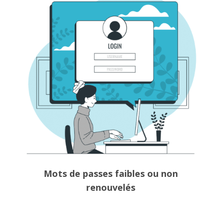
Mots de passes faibles ou non
renouvelés