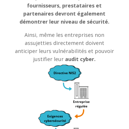
fournisseurs, prestataires et
partenaires devront également
démontrer leur niveau de sécurité.
Ainsi, même les entreprises non
assujetties directement doivent
anticiper leurs vulnérabilités et pouvoir
justifier leur
audit cyber.