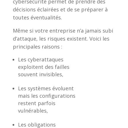
cybersécurité permet de prendre des
décisions éclairées et de se préparer à
toutes éventualités.
Même si votre entreprise n’a jamais subi
d’attaque, les risques existent. Voici les
principales raisons :
Les cyberattaques
exploitent des failles
souvent invisibles,
Les systèmes évoluent
mais les configurations
restent parfois
vulnérables,
Les obligations