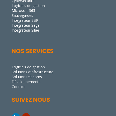
Cybersécurité
Logiciels de gestion
Microsoft 365
Sauvegardes
Intégrateur EBP
Intégrateur Sage
Intégrateur Silae
NOS SERVICES
Logiciels de gestion
Solutions d’infrastructure
Solution telecoms
Développements
Contact
SUIVEZ NOUS