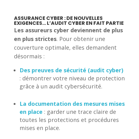
ASSURANCE CYBER : DE NOUVELLES
EXIGENCES… L’AUDIT CYBER EN FAIT PARTIE
Les assureurs cyber deviennent de plus
en plus strictes
. Pour obtenir une
couverture optimale, elles demandent
désormais :
Des preuves de sécurité (audit cyber)
: démontrer votre niveau de protection
grâce à un audit cybersécurité.
La documentation des mesures mises
en place
: garder une trace claire de
toutes les protections et procédures
mises en place.