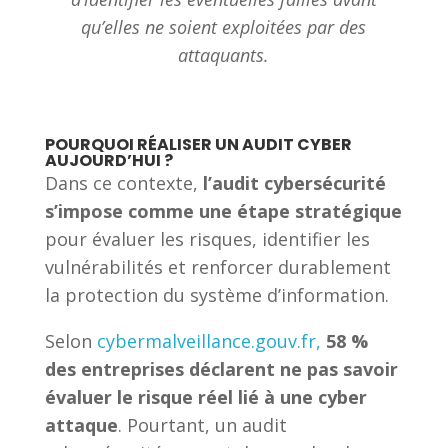
qu’elles ne soient exploitées par des
attaquants.
POURQUOI RÉALISER UN AUDIT CYBER
AUJOURD’HUI ?
Dans ce contexte,
l’audit cybersécurité
s’impose comme une étape stratégique
pour évaluer les risques, identifier les
vulnérabilités et renforcer durablement
la protection du système d’information.
Selon
cybermalveillance.gouv.fr,
58 %
des entreprises déclarent ne pas savoir
évaluer le risque réel lié à une cyber
attaque
. Pourtant, un audit