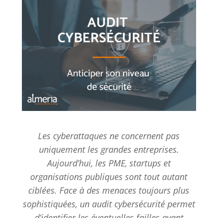
Les cyberattaques ne concernent pas
uniquement les grandes entreprises.
Aujourd’hui, les PME, startups et
organisations publiques sont tout autant
ciblées. Face à des menaces toujours plus
sophistiquées, un audit cybersécurité permet
d’identifier les éventuelles failles avant