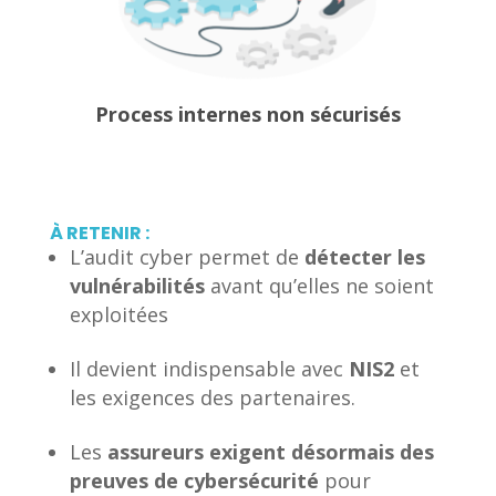
Process internes non sécurisés
À RETENIR :
L’audit cyber permet de
détecter les
vulnérabilités
avant qu’elles ne soient
exploitées
Il devient indispensable avec
NIS2
et
les exigences des partenaires.
Les
assureurs exigent désormais des
preuves de cybersécurité
pour