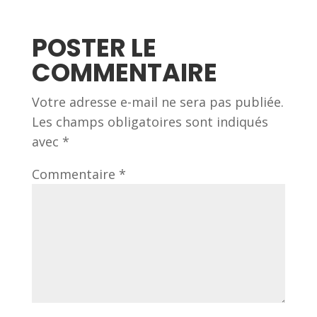
POSTER LE
COMMENTAIRE
Votre adresse e-mail ne sera pas publiée.
Les champs obligatoires sont indiqués
avec
*
Commentaire
*