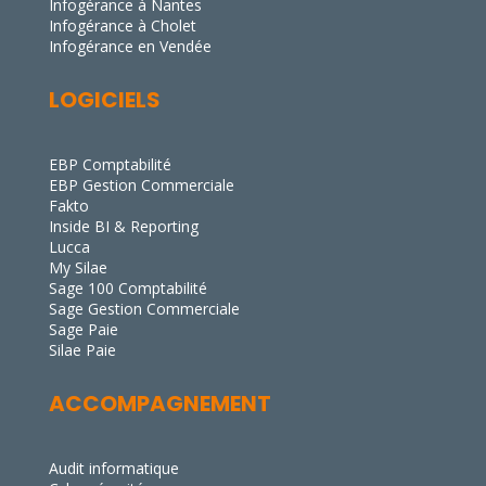
Infogérance à Nantes
Infogérance à Cholet
Infogérance en Vendée
LOGICIELS
EBP Comptabilité
EBP Gestion Commerciale
Fakto
Inside BI & Reporting
Lucca
My Silae
Sage 100 Comptabilité
Sage Gestion Commerciale
Sage Paie
Silae Paie
ACCOMPAGNEMENT
Audit informatique