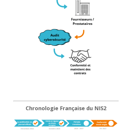
Chronologie Française du NIS2