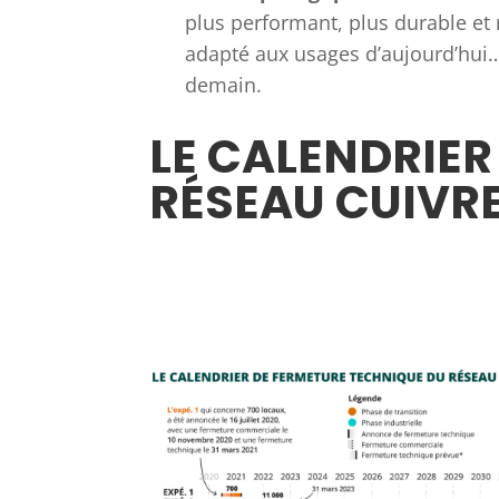
plus performant, plus durable et
adapté aux usages d’aujourd’hui…
demain.
LE CALENDRIER
RÉSEAU CUIVR