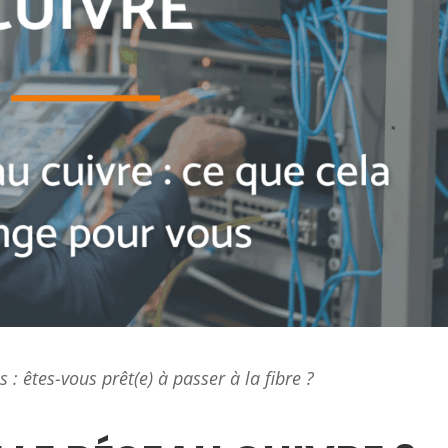
 : êtes-vous prêt(e) à passer à la fibre ?