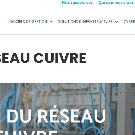
Nos ressources
Qui sommes-nous 
LOGICIELS DE GESTION
SOLUTIONS D’INFRASTRUCTURE
CYBER
SEAU CUIVRE