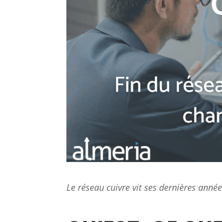
Le réseau cuivre vit ses dernières années