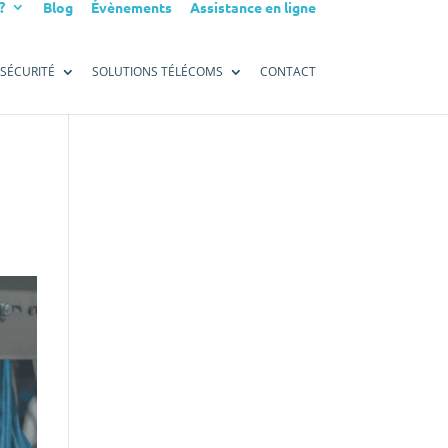
?
Blog
Évènements
Assistance en ligne
SÉCURITÉ
SOLUTIONS TÉLÉCOMS
CONTACT