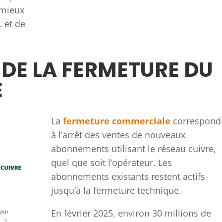
 mieux
 et de
 DE LA FERMETURE DU
E
La
fermeture commerciale
correspond
à l’arrêt des ventes de nouveaux
abonnements utilisant le réseau cuivre,
quel que soit l’opérateur. Les
abonnements existants restent actifs
jusqu’à la fermeture technique.
En février 2025, environ 30 millions de