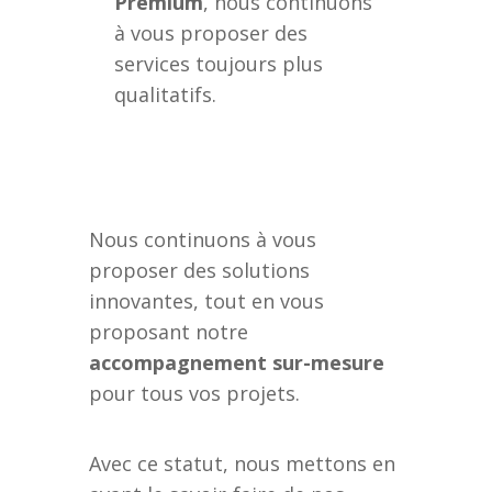
Premium
, nous continuons
à vous proposer des
services toujours plus
qualitatifs.
Nous continuons à vous
proposer des solutions
innovantes, tout en vous
proposant notre
accompagnement sur-mesure
pour tous vos projets.
Avec ce statut, nous mettons en