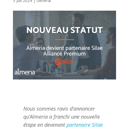
5 Juil 2024
|
Général
Nous sommes ravis d’annoncer
qu’Almeria a franchi une nouvelle
étape en devenant
partenaire Silae