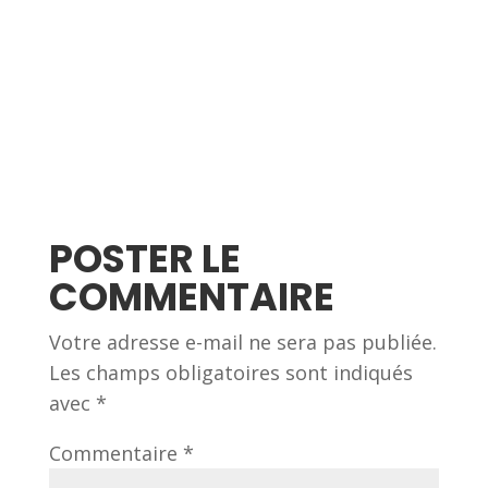
POSTER LE
COMMENTAIRE
Votre adresse e-mail ne sera pas publiée.
Les champs obligatoires sont indiqués
avec
*
Commentaire
*