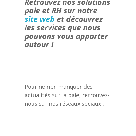
Retrouvez nos solutions
paie et RH sur notre
site web
et découvrez
les services que nous
pouvons vous apporter
autour !
Pour ne rien manquer des
actualités sur la paie, retrouvez-
nous sur nos réseaux sociaux :