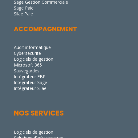
Sage Gestion Commerciale
Sage Paie
Silae Paie
ACCOMPAGNEMENT
Audit informatique
Cybersécurité
Logiciels de gestion
Microsoft 365
Sauvegardes
Intégrateur EBP
Intégrateur Sage
Intégrateur Silae
NOS SERVICES
Logiciels de gestion
Solutions d’infrastructure