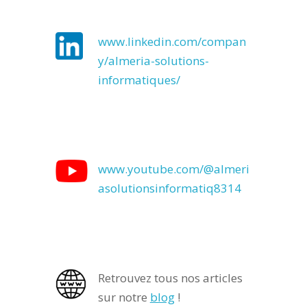
www.linkedin.com/compan
y/almeria-solutions-
informatiques/
www.youtube.com/@almeri
asolutionsinformatiq8314
Retrouvez tous nos articles
sur notre
blog
!