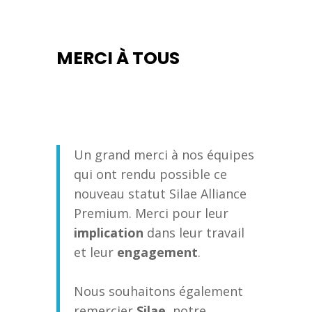
MERCI À TOUS
Un grand merci à nos équipes
qui ont rendu possible ce
nouveau statut Silae Alliance
Premium. Merci pour leur
implication
dans leur travail
et leur
engagement
.
Nous souhaitons également
remercier
Silae
, notre