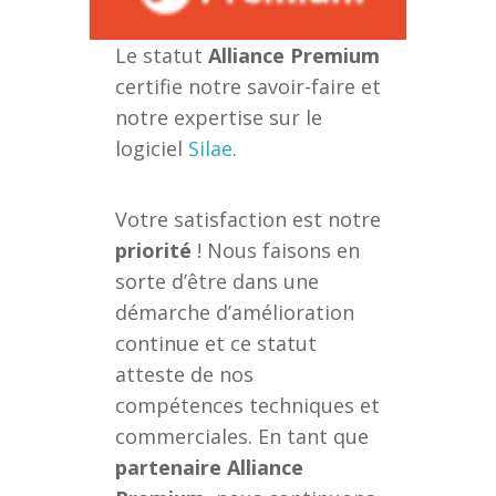
Le statut
Alliance Premium
certifie notre savoir-faire et
notre expertise sur le
logiciel
Silae
.
Votre satisfaction est notre
priorité
! Nous faisons en
sorte d’être dans une
démarche d’amélioration
continue et ce statut
atteste de nos
compétences techniques et
commerciales. En tant que
partenaire Alliance