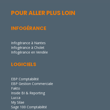
POUR ALLER PLUS LOIN
INFOGÉRANCE
Infogérance à Nantes
Infogérance à Cholet
Infogérance en Vendée
LOGICIELS
EBP Comptabilité
EBP Gestion Commerciale
Fakto
Inside BI & Reporting
Lucca
My Silae
Sage 100 Comptabilité