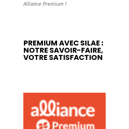
Alliance Premium !
PREMIUM AVEC SILAE :
NOTRE SAVOIR-FAIRE,
VOTRE SATISFACTION