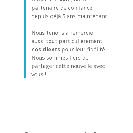
partenaire de confiance
depuis déjà 5 ans maintenant.
Nous tenons à remercier
aussi tout particulièrement
nos clients
pour leur fidélité.
Nous sommes fiers de
partager cette nouvelle avec
vous !