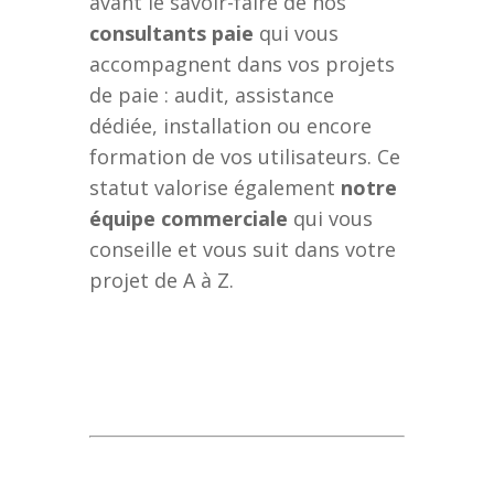
avant le savoir-faire de nos
consultants
paie
qui vous
accompagnent dans vos projets
de paie : audit, assistance
dédiée, installation ou encore
formation de vos utilisateurs. Ce
statut valorise également
notre
équipe commerciale
qui vous
conseille et vous suit dans votre
projet de A à Z.