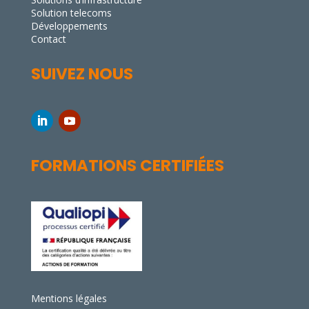
Solution telecoms
Développements
Contact
SUIVEZ NOUS
FORMATIONS CERTIFIÉES
Mentions légales