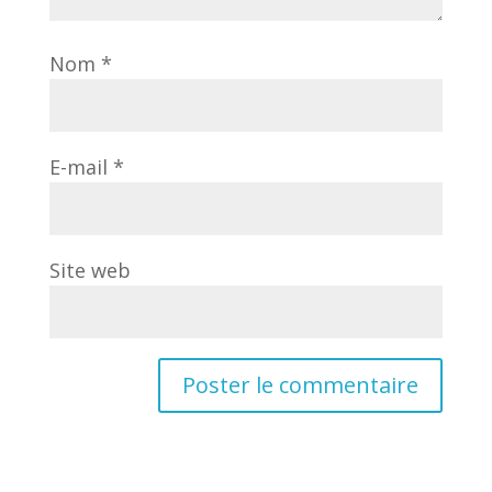
Nom
*
E-mail
*
Site web