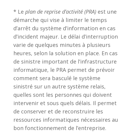
* Le
plan de reprise d’activité (PRA)
est une
démarche qui vise à limiter le temps
d’arrêt du système d’information en cas
d’incident majeur. Le délai d’interruption
varie de quelques minutes à plusieurs
heures, selon la solution en place. En cas
de sinistre important de l’infrastructure
informatique, le PRA permet de prévoir
comment sera basculé le système
sinistré sur un autre système relais,
quelles sont les personnes qui doivent
intervenir et sous quels délais. Il permet
de conserver et de reconstruire les
ressources informatiques nécessaires au
bon fonctionnement de l’entreprise.