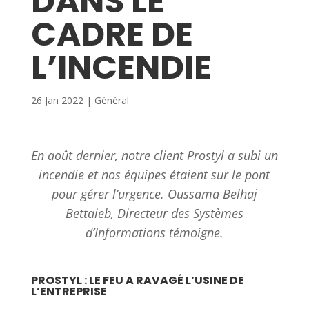
DANS LE
CADRE DE
L’INCENDIE
26 Jan 2022
|
Général
En août dernier, notre client Prostyl a subi un
incendie et nos équipes étaient sur le pont
pour gérer l’urgence. Oussama Belhaj
Bettaieb, Directeur des Systèmes
d’Informations témoigne.
PROSTYL : LE FEU A RAVAGÉ L’USINE DE
L’ENTREPRISE