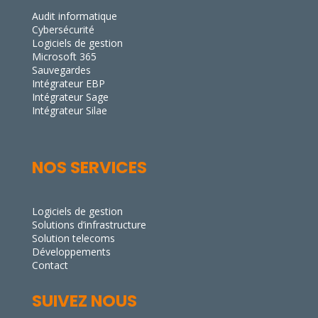
Audit informatique
Cybersécurité
Logiciels de gestion
Microsoft 365
Sauvegardes
Intégrateur EBP
Intégrateur Sage
Intégrateur Silae
NOS SERVICES
Logiciels de gestion
Solutions d’infrastructure
Solution telecoms
Développements
Contact
SUIVEZ NOUS