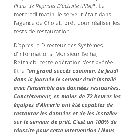
Plans de Reprises D’activité (PRA)
*
. Le
mercredi matin, le serveur était dans
l’agence de Cholet, prêt pour réaliser les
tests de restauration.
D’après le Directeur des Systèmes
d’Informations, Monsieur Belhaj
Bettaieb, cette opération s’est avérée
être
“un grand succès commun. Le jeudi
dans la journée le serveur était installé
avec l’ensemble des données restaurées.
Concrètement, en moins de 72 heures les
équipes d’Almeria ont été capables de
restaurer les données et de les installer
sur le serveur de prêt. C’est un 100% de
réussite pour cette intervention ! Nous