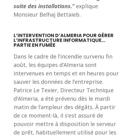
suite des installations.”
explique
Monsieur Belhaj Bettaieb.
L’INTERVENTION D’ALMERIA POUR GÉRER
L’INFRASTRUCTURE INFORMATIQUE…
PARTIE EN FUMÉE
Dans le cadre de l’incendie survenu fin
août, les équipes d’Almeria sont
intervenues en temps et en heures pour
sauver les données de l’entreprise.
Patrice Le Texier, Directeur Technique
d’Almeria, a été prévenu dès le mardi
matin de l’ampleur des dégâts. À partir
de ce moment-là, il s’est assuré de
pouvoir mettre à disposition le serveur
de prêt, habituellement utilisé pour les