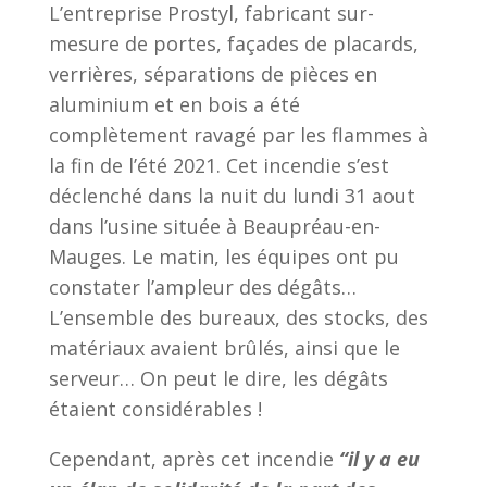
L’entreprise Prostyl, fabricant sur-
mesure de portes, façades de placards,
verrières, séparations de pièces en
aluminium et en bois a été
complètement ravagé par les flammes à
la fin de l’été 2021. Cet incendie s’est
déclenché dans la nuit du lundi 31 aout
dans l’usine située à Beaupréau-en-
Mauges. Le matin, les équipes ont pu
constater l’ampleur des dégâts…
L’ensemble des bureaux, des stocks, des
matériaux avaient brûlés, ainsi que le
serveur… On peut le dire, les dégâts
étaient considérables !
Cependant, après cet incendie
“il y a eu