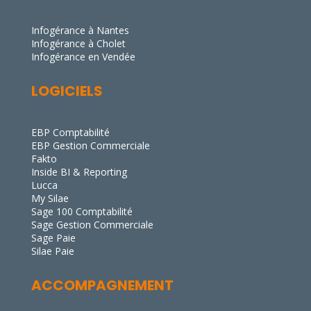
Infogérance à Nantes
Infogérance à Cholet
Infogérance en Vendée
LOGICIELS
EBP Comptabilité
EBP Gestion Commerciale
Fakto
Inside BI & Reporting
Lucca
My Silae
Sage 100 Comptabilité
Sage Gestion Commerciale
Sage Paie
Silae Paie
ACCOMPAGNEMENT