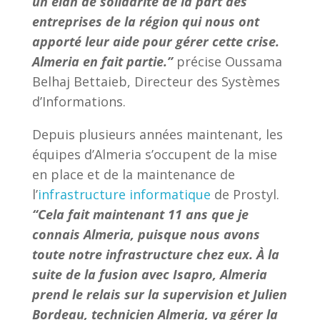
un élan de solidarité de la part des
entreprises de la région qui nous ont
apporté leur aide pour gérer cette crise.
Almeria en fait partie.”
précise Oussama
Belhaj Bettaieb, Directeur des Systèmes
d’Informations.
Depuis plusieurs années maintenant, les
équipes d’Almeria s’occupent de la mise
en place et de la maintenance de
l’
infrastructure informatique
de Prostyl.
“Cela fait maintenant 11 ans que je
connais Almeria, puisque nous avons
toute notre infrastructure chez eux. À la
suite de la fusion avec Isapro, Almeria
prend le relais sur la supervision et Julien
Bordeau, technicien Almeria, va gérer la