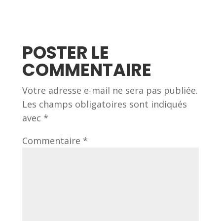
POSTER LE
COMMENTAIRE
Votre adresse e-mail ne sera pas publiée.
Les champs obligatoires sont indiqués
avec
*
Commentaire
*