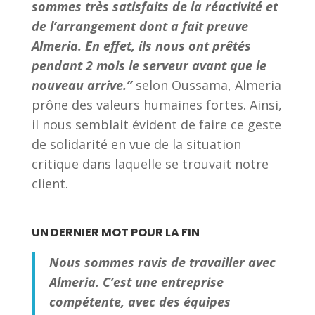
sommes très satisfaits de la réactivité et
de l’arrangement dont a fait preuve
Almeria. En effet, ils nous ont prêtés
pendant 2 mois le serveur avant que le
nouveau arrive.”
selon Oussama, Almeria
prône des valeurs humaines fortes. Ainsi,
il nous semblait évident de faire ce geste
de solidarité en vue de la situation
critique dans laquelle se trouvait notre
client.
UN DERNIER MOT POUR LA FIN
Nous sommes ravis de travailler avec
Almeria. C’est une entreprise
compétente, avec des équipes