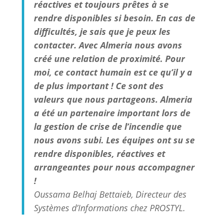
réactives et toujours prêtes à se
rendre disponibles si besoin. En cas de
difficultés, je sais que je peux les
contacter. Avec Almeria nous avons
créé une relation de proximité. Pour
moi, ce contact humain est ce qu’il y a
de plus important ! Ce sont des
valeurs que nous partageons. Almeria
a été un partenaire important lors de
la gestion de crise de l’incendie que
nous avons subi. Les équipes ont su se
rendre disponibles, réactives et
arrangeantes pour nous accompagner
!
Oussama Belhaj Bettaieb, Directeur des
Systèmes d’Informations chez PROSTYL.