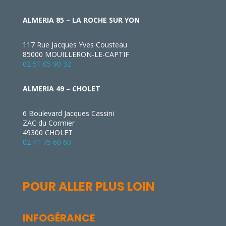
ALMERIA 85 – LA ROCHE SUR YON
117 Rue Jacques Yves Cousteau
85000 MOUILLERON-LE-CAPTIF
02 51 05 90 32
ALMERIA 49 – CHOLET
6 Boulevard Jacques Cassini
ZAC du Cormier
49300 CHOLET
02 41 75 60 60
POUR ALLER PLUS LOIN
INFOGÉRANCE