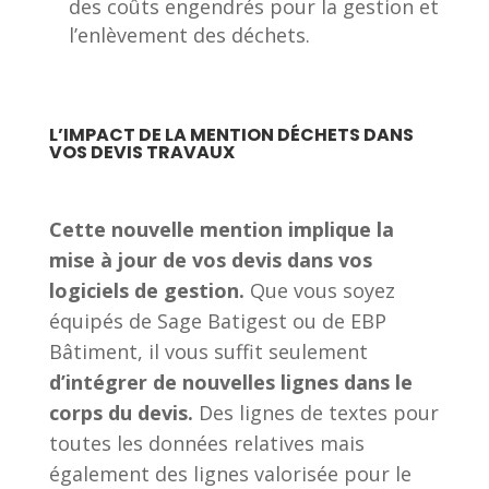
des coûts engendrés pour la gestion et
l’enlèvement des déchets.
L’IMPACT DE LA MENTION DÉCHETS DANS
VOS DEVIS TRAVAUX
Cette nouvelle mention implique la
mise à jour de vos devis dans vos
logiciels de gestion.
Que vous soyez
équipés de Sage Batigest ou de EBP
Bâtiment, il vous suffit seulement
d’intégrer de nouvelles lignes dans le
corps du devis.
Des lignes de textes pour
toutes les données relatives mais
également des lignes valorisée pour le