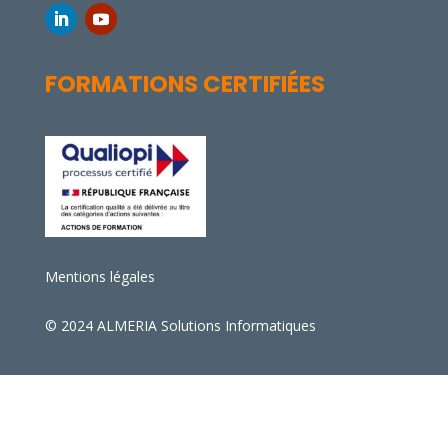
FORMATIONS CERTIFIÉES
Mentions légales
© 2024 ALMERIA Solutions Informatiques