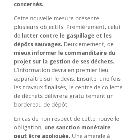
concernés.
Cette nouvelle mesure présente
plusieurs objectifs. Premièrement, celui
de
lutter contre le gaspillage et les
dépôts sauvages.
Deuxièmement, de
mieux informer le commanditaire du
projet sur la gestion de ses déchets.
L’information devra en premier lieu
apparaître sur le devis. Ensuite, une fois
les travaux finalisés, le centre de collecte
de déchets délivrera gratuitement un
bordereau de dépôt.
En cas de non respect de cette nouvelle
obligation,
une sanction monétaire
peut être appliquée.
Une amende à