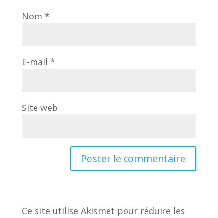
Nom
*
E-mail
*
Site web
Ce site utilise Akismet pour réduire les