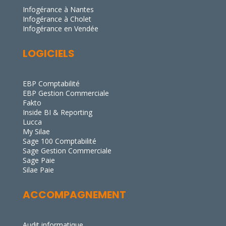
Infogérance à Nantes
Infogérance à Cholet
Infogérance en Vendée
LOGICIELS
EBP Comptabilité
EBP Gestion Commerciale
Fakto
Inside BI & Reporting
Lucca
My Silae
Sage 100 Comptabilité
Sage Gestion Commerciale
Sage Paie
Silae Paie
ACCOMPAGNEMENT
Audit informatique