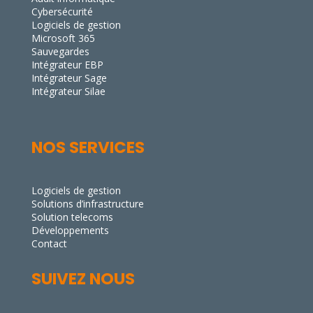
Cybersécurité
Logiciels de gestion
Microsoft 365
Sauvegardes
Intégrateur EBP
Intégrateur Sage
Intégrateur Silae
NOS SERVICES
Logiciels de gestion
Solutions d’infrastructure
Solution telecoms
Développements
Contact
SUIVEZ NOUS