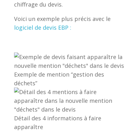
chiffrage du devis.
Voici un exemple plus précis avec le
logiciel de devis EBP :
Exemple de mention “gestion des
déchets”
Détail des 4 informations à faire
apparaître