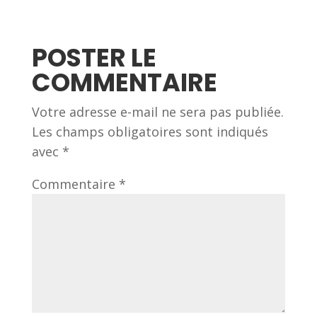
POSTER LE
COMMENTAIRE
Votre adresse e-mail ne sera pas publiée.
Les champs obligatoires sont indiqués
avec
*
Commentaire
*