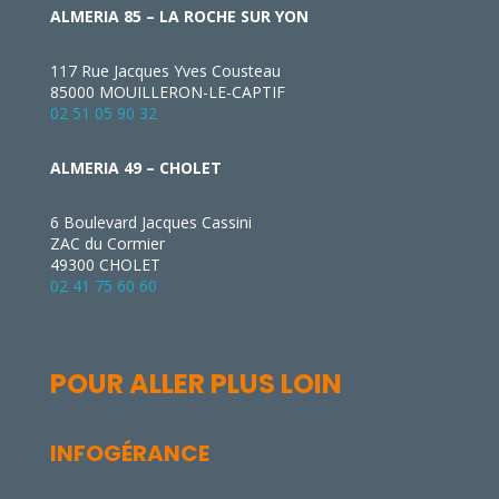
ALMERIA 85 – LA ROCHE SUR YON
117 Rue Jacques Yves Cousteau
85000 MOUILLERON-LE-CAPTIF
02 51 05 90 32
ALMERIA 49 – CHOLET
6 Boulevard Jacques Cassini
ZAC du Cormier
49300 CHOLET
02 41 75 60 60
POUR ALLER PLUS LOIN
INFOGÉRANCE