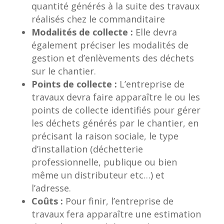
quantité générés à la suite des travaux
réalisés chez le commanditaire
Modalités de collecte :
Elle devra
également préciser les modalités de
gestion et d’enlèvements des déchets
sur le chantier.
Points de collecte :
L’entreprise de
travaux devra faire apparaître le ou les
points de collecte identifiés pour gérer
les déchets générés par le chantier, en
précisant la raison sociale, le type
d’installation (déchetterie
professionnelle, publique ou bien
même un distributeur etc…) et
l’adresse.
Coûts :
Pour finir, l’entreprise de
travaux fera apparaître une estimation