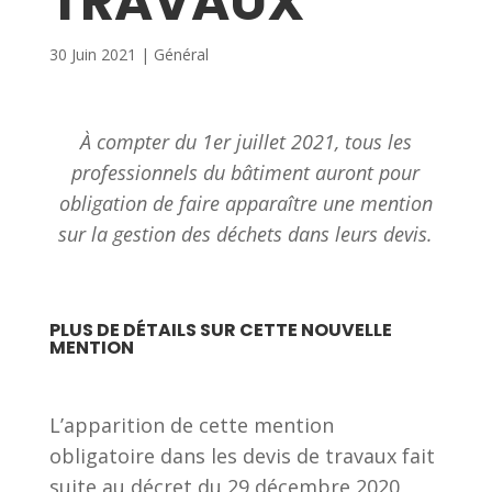
TRAVAUX
30 Juin 2021
|
Général
À compter du 1er juillet 2021, tous les
professionnels du bâtiment auront pour
obligation de faire apparaître une mention
sur la gestion des déchets dans leurs devis.
PLUS DE DÉTAILS SUR CETTE NOUVELLE
MENTION
L’apparition de cette mention
obligatoire dans les devis de travaux fait
suite au décret du 29 décembre 2020