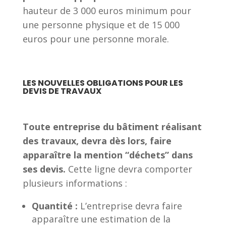
hauteur de 3 000 euros minimum pour
une personne physique et de 15 000
euros pour une personne morale.
LES NOUVELLES OBLIGATIONS POUR LES
DEVIS DE TRAVAUX
Toute entreprise du bâtiment réalisant
des travaux, devra dès lors, faire
apparaître la mention “déchets” dans
ses devis.
Cette ligne devra comporter
plusieurs informations :
Quantité :
L’entreprise devra faire
apparaître une estimation de la