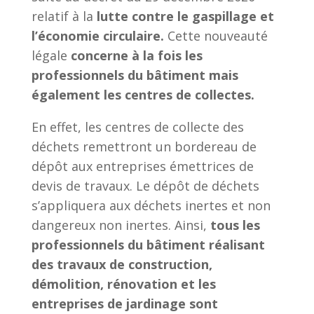
relatif à la
lutte contre le gaspillage et
l’économie circulaire.
Cette nouveauté
légale
concerne à la fois les
professionnels du bâtiment mais
également les centres de collectes.
En effet, les centres de collecte des
déchets remettront un bordereau de
dépôt aux entreprises émettrices de
devis de travaux. Le dépôt de déchets
s’appliquera aux déchets inertes et non
dangereux non inertes. Ainsi,
tous les
professionnels du bâtiment réalisant
des travaux de construction,
démolition, rénovation et les
entreprises de jardinage sont