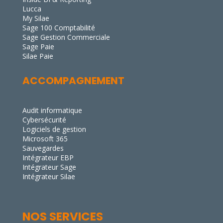
Lucca
My Silae
Sage 100 Comptabilité
Sage Gestion Commerciale
Sage Paie
Silae Paie
ACCOMPAGNEMENT
Audit informatique
Cybersécurité
Logiciels de gestion
Microsoft 365
Sauvegardes
Intégrateur EBP
Intégrateur Sage
Intégrateur Silae
NOS SERVICES