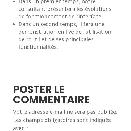
Dans un premier temps, notre
consultant présentera les évolutions
de fonctionnement de l’interface.
Dans un second temps, il fera une
démonstration en live de l’utilisation
de l’outil et de ses principales
fonctionnalités.
POSTER LE
COMMENTAIRE
Votre adresse e-mail ne sera pas publiée.
Les champs obligatoires sont indiqués
avec
*