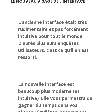
LE NOUVEAU VISAGE DE L’INTERFACE
L’ancienne interface était très
rudimentaire et pas forcément
intuitive pour tout le monde.
D’après plusieurs enquêtes
utilisateurs, c’est ce qu’il en est
ressorti.
La nouvelle interface est
beaucoup plus moderne (et
intuitive)
.
Elle vous permettra de
gagner du temps dans vos