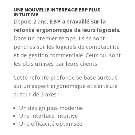
UNE NOUVELLE INTERFACE EBP PLUS
INTUITIVE
Depuis 2 ans,
EBP a travaillé sur la
refonte ergonomique de leurs logiciels.
Dans un premier temps, ils se sont
penchés sur les logiciels de comptabilité
et de gestion commerciale. Ceux qui sont
les plus utilisés par leurs clients.
Cette refonte profonde se base surtout
sur un aspect ergonomique et s’articule
autour de 3 axes :
Un design plus moderne
Une interface intuitive
Une efficacité optimisée