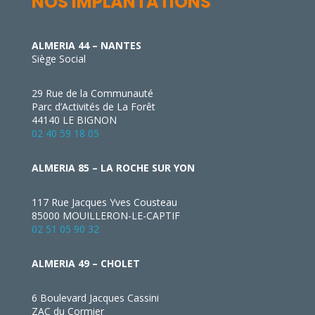
NOS IMPLANTATIONS
ALMERIA 44 – NANTES
Siège Social
29 Rue de la Communauté
Parc d’Activités de La Forêt
44140 LE BIGNON
02 40 59 18 05
ALMERIA 85 – LA ROCHE SUR YON
117 Rue Jacques Yves Cousteau
85000 MOUILLERON-LE-CAPTIF
02 51 05 90 32
ALMERIA 49 – CHOLET
6 Boulevard Jacques Cassini
ZAC du Cormier