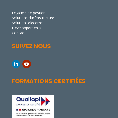
Logiciels de gestion
Solutions d’infrastructure
Solution telecoms
Développements
Contact
SUIVEZ NOUS
FORMATIONS CERTIFIÉES