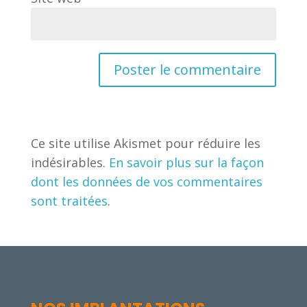
Ce site utilise Akismet pour réduire les
indésirables.
En savoir plus sur la façon
dont les données de vos commentaires
sont traitées
.