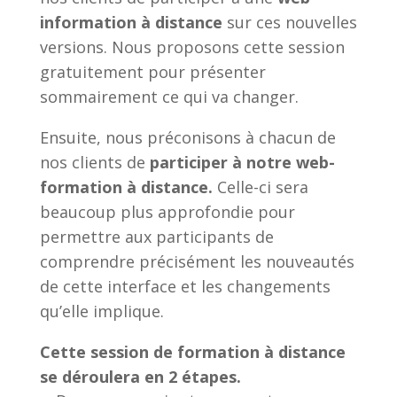
information à distance
sur ces nouvelles
versions. Nous proposons cette session
gratuitement pour présenter
sommairement ce qui va changer.
Ensuite, nous préconisons à chacun de
nos clients de
participer à notre web-
formation à distance.
Celle-ci sera
beaucoup plus approfondie pour
permettre aux participants de
comprendre précisément les nouveautés
de cette interface et les changements
qu’elle implique.
Cette session de formation à distance
se déroulera en 2 étapes.