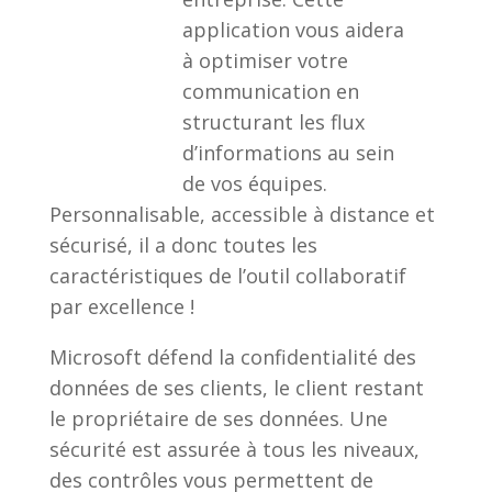
application vous aidera
à optimiser votre
communication en
structurant les flux
d’informations au sein
de vos équipes.
Personnalisable, accessible à distance et
sécurisé, il a donc toutes les
caractéristiques de l’outil collaboratif
par excellence !
Microsoft défend la confidentialité des
données de ses clients, le client restant
le propriétaire de ses données. Une
sécurité est assurée à tous les niveaux,
des contrôles vous permettent de