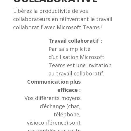
Libérez la productivité de vos
collaborateurs en réinventant le travail
collaboratif avec Microsoft Teams !
Travail collaboratif :
Par sa simplicité
d’utilisation Microsoft
Teams est une invitation
au travail collaboratif.
Communication plus
efficace :
Vos différents moyens
d’échange (chat,
téléphone,
visioconférence) sont
rassemblés sur cette