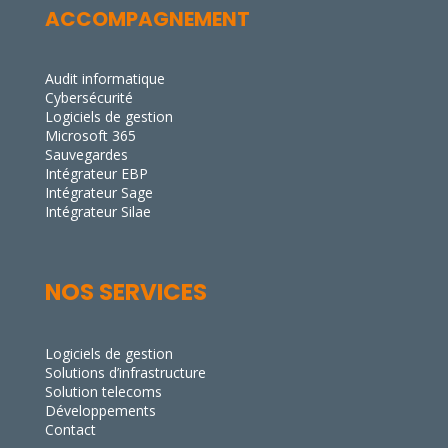
NOS SERVICES
Logiciels de gestion
Solutions d’infrastructure
Solution telecoms
Développements
Contact
SUIVEZ NOUS
FORMATIONS CERTIFIÉES