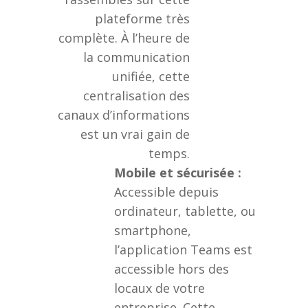
plateforme très
complète. À l’heure de
la communication
unifiée, cette
centralisation des
canaux d’informations
est un vrai gain de
temps.
Mobile et sécurisée :
Accessible depuis
ordinateur, tablette, ou
smartphone,
l’application Teams est
accessible hors des
locaux de votre
entreprise. Cette