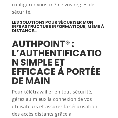
configurer vous-même vos règles de
sécurité.
LES SOLUTIONS POUR SÉCURISER MON
INFRASTRUCTURE INFORMATIQUE, MÊME À
DISTANCE…
AUTHPOINT® :
L’AUTHENTIFICATIO
N SIMPLE ET
EFFICACE À PORTÉE
DE MAIN
Pour télétravailler en tout sécurité,
gérez au mieux la connexion de vos
utilisateurs et assurez la sécurisation
des accès distants grâce à