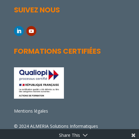
Mentions légales
© 2024 ALMERIA Solutions Informatiques
Share This