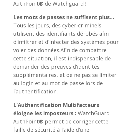
AuthPoint® de Watchguard !
Les mots de passes ne suffisent plus…
Tous les jours, des cyber-criminels
utilisent des identifiants dérobés afin
d’infiltrer et d’infecter des systèmes pour
voler des données.Afin de combattre
cette situation, il est indispensable de
demander des preuves d’identités
supplémentaires, et de ne pas se limiter
au login et au mot de passe lors de
l’authentification.
L’Authentification Multifacteurs
éloigne les imposteurs :
WatchGuard
AuthPoint® permet de corriger cette
faille de sécurité à l’aide d’une