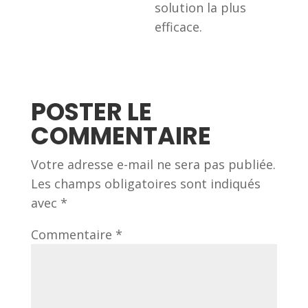
Les champs obligatoires sont indiqués
avec
*
Commentaire
*
Nom
*
E-mail
*