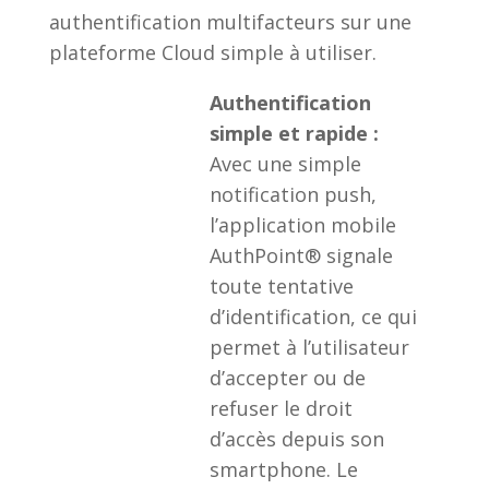
authentification multifacteurs sur une
plateforme Cloud simple à utiliser.
Authentification
simple et rapide :
Avec une simple
notification push,
l’application mobile
AuthPoint® signale
toute tentative
d’identification, ce qui
permet à l’utilisateur
d’accepter ou de
refuser le droit
d’accès depuis son
smartphone. Le