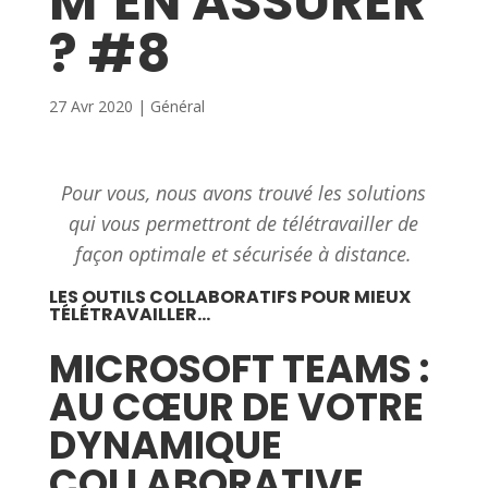
M’EN ASSURER
? #8
27 Avr 2020
|
Général
Pour vous, nous avons trouvé les solutions
qui vous permettront de télétravailler de
façon optimale et sécurisée à distance.
LES OUTILS COLLABORATIFS POUR MIEUX
TÉLÉTRAVAILLER…
MICROSOFT TEAMS :
AU CŒUR DE VOTRE
DYNAMIQUE
COLLABORATIVE