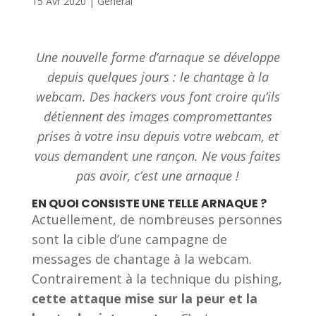
15 Avr 2020
|
Général
Une nouvelle forme d’arnaque se développe
depuis quelques jours : le chantage à la
webcam. Des hackers vous font croire qu’ils
détiennent des images compromettantes
prises à votre insu depuis votre webcam, et
vous demanden
t
une rançon. Ne vous faites
pas avoir, c’est une arnaque !
EN QUOI CONSISTE UNE TELLE ARNAQUE ?
Actuellement, de nombreuses personnes
sont la cible d’une campagne de
messages de chantage à la webcam.
Contrairement à la technique du pishing,
cette attaque mise sur la peur et la