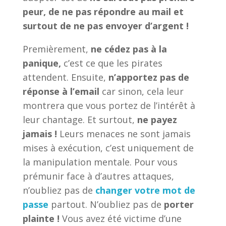
peur, de ne pas répondre au mail et
surtout de ne pas envoyer d’argent !
Premièrement,
ne cédez pas à la
panique,
c’est ce que les pirates
attendent. Ensuite,
n’apportez pas de
réponse à l’email
car sinon, cela leur
montrera que vous portez de l’intérêt à
leur chantage. Et surtout,
ne payez
jamais !
Leurs menaces ne sont jamais
mises à exécution, c’est uniquement de
la manipulation mentale. Pour vous
prémunir face à d’autres attaques,
n’oubliez pas de
changer votre mot de
passe
partout. N’oubliez pas de
porter
plainte !
Vous avez été victime d’une