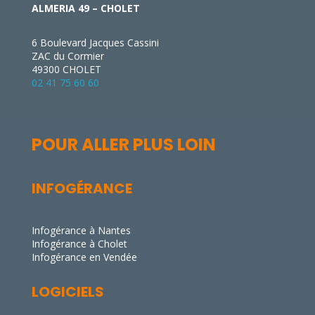
ALMERIA 49 – CHOLET
6 Boulevard Jacques Cassini
ZAC du Cormier
49300 CHOLET
02 41 75 60 60
POUR ALLER PLUS LOIN
INFOGÉRANCE
Infogérance à Nantes
Infogérance à Cholet
Infogérance en Vendée
LOGICIELS