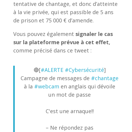
tentative de chantage, et donc d’atteinte
à la vie privée, qui est passible de 5 ans
de prison et 75 000 € d’amende.
Vous pouvez également
signaler le cas
sur la plateforme prévue à cet effet,
comme précisé dans ce tweet :
🔴[
#ALERTE
#Cybersécurité
]
Campagne de messages de
#chantage
à la
#webcam
en anglais qui dévoile
un mot de passe
C'est une arnaque!!
– Ne répondez pas