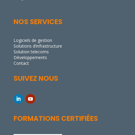
NOS SERVICES
Logiciels de gestion
Solutions d’infrastructure
Solution telecoms
Développements
Contact
SUIVEZ NOUS
FORMATIONS CERTIFIÉES