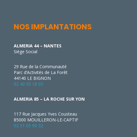
NOS IMPLANTATIONS
ALMERIA 44 – NANTES
Siège Social
29 Rue de la Communauté
Parc d’Activités de La Forêt
44140 LE BIGNON
02 40 59 18 05
ALMERIA 85 – LA ROCHE SUR YON
117 Rue Jacques Yves Cousteau
85000 MOUILLERON-LE-CAPTIF
02 51 05 90 32