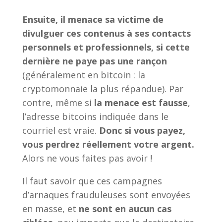
Ensuite, il menace sa victime de
divulguer ces contenus à ses contacts
personnels et professionnels,
si cette
dernière ne paye pas une rançon
(généralement en bitcoin : la
cryptomonnaie la plus répandue). Par
contre, même si
la menace est fausse
,
l’adresse bitcoins indiquée dans le
courriel est vraie.
Donc si vous payez,
vous perdrez réellement votre argent.
Alors ne vous faites pas avoir !
Il faut savoir que ces campagnes
d’arnaques frauduleuses sont envoyées
en masse, et
ne sont en aucun cas