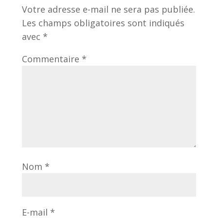
Votre adresse e-mail ne sera pas publiée.
Les champs obligatoires sont indiqués
avec
*
Commentaire
*
Nom
*
E-mail
*