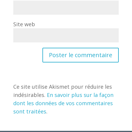
Site web
Ce site utilise Akismet pour réduire les
indésirables.
En savoir plus sur la façon
dont les données de vos commentaires
sont traitées
.