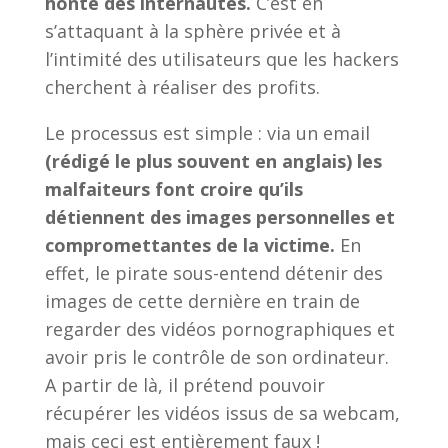
honte des internautes.
C’est en
s’attaquant à la sphère privée et à
l’intimité des utilisateurs que les hackers
cherchent à réaliser des profits.
Le processus est simple : via un email
(rédigé le plus souvent en anglais)
les
malfaiteurs font croire qu’ils
détiennent des images personnelles et
compromettantes de la victime.
En
effet, le pirate sous-entend détenir des
images de cette dernière en train de
regarder des vidéos pornographiques et
avoir pris le contrôle de son ordinateur.
A partir de là, il prétend pouvoir
récupérer les vidéos issus de sa webcam,
mais ceci est entièrement faux !