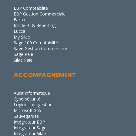
EBP Comptabilité
EBP Gestion Commerciale
Fakto
Inside BI & Reporting
Lucca
My Silae
Sage 100 Comptabilité
Sage Gestion Commerciale
Sage Paie
Silae Paie
ACCOMPAGNEMENT
Audit informatique
Cybersécurité
Logiciels de gestion
Microsoft 365
Sauvegardes
Intégrateur EBP
Intégrateur Sage
Intégrateur Silae