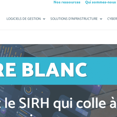
Nos ressources
Qui sommes-nous 
LOGICIELS DE GESTION
SOLUTIONS D’INFRASTRUCTURE
CYBER