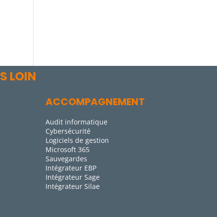
S LOIN
ACCOMPAGNEMENT
Audit informatique
Cybersécurité
Logiciels de gestion
Microsoft 365
Sauvegardes
Intégrateur EBP
Intégrateur Sage
Intégrateur Silae