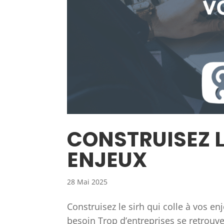
CONSTRUISEZ L
ENJEUX
28 Mai 2025
Construisez le sirh qui colle à vos en
besoin Trop d’entreprises se retrouv