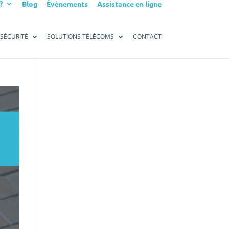
?
Blog
Évènements
Assistance en ligne
SÉCURITÉ
SOLUTIONS TÉLÉCOMS
CONTACT