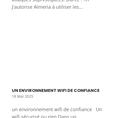
J'autorise Almeria à utiliser les...
UN ENVIRONNEMENT WIFI DE CONFIANCE
18 Mai 2025
un environnement wifi de confiance Un
wifi sécurisé ou rien Dans un