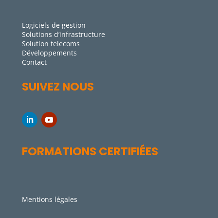
Logiciels de gestion
Solutions d’infrastructure
Solution telecoms
Développements
Contact
SUIVEZ NOUS
FORMATIONS CERTIFIÉES
Mentions légales