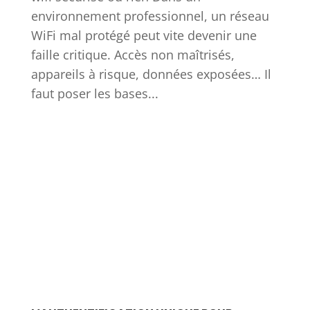
environnement professionnel, un réseau
WiFi mal protégé peut vite devenir une
faille critique. Accès non maîtrisés,
appareils à risque, données exposées… Il
faut poser les bases...