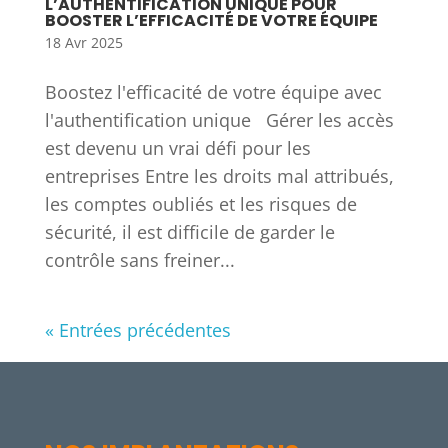
L’AUTHENTIFICATION UNIQUE POUR
BOOSTER L’EFFICACITÉ DE VOTRE ÉQUIPE
18 Avr 2025
Boostez l'efficacité de votre équipe avec
l'authentification unique Gérer les accès
est devenu un vrai défi pour les
entreprises Entre les droits mal attribués,
les comptes oubliés et les risques de
sécurité, il est difficile de garder le
contrôle sans freiner...
« Entrées précédentes