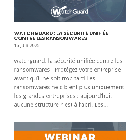
WATCHGUARD : LA SÉCURITÉ UNIFIÉE
CONTRE LES RANSOMWARES
16 Juin 2025
watchguard, la sécurité unifiée contre les
ransomwares Protégez votre entreprise
avant qu’il ne soit trop tard Les
ransomwares ne ciblent plus uniquement
les grandes entreprises : aujourd’hui,
aucune structure n’est à l’abri. Les...