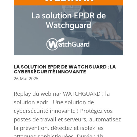
LA SOLUTION EPDR DE WATCHGUARD : LA
CYBERSÉCURITÉ INNOVANTE
26 Mai 2025
Replay du webinar WATCHGUARD : la
solution epdr Une solution de
cybersécurité innovante ! Protégez vos
postes de travail et serveurs, automatisez
la prévention, détectez et isolez les
attaques sophistiquées. Durée : 1h