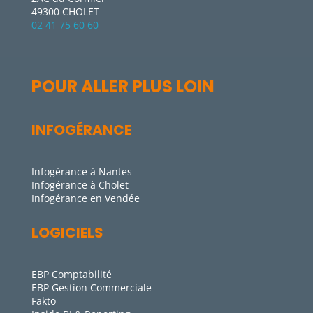
49300 CHOLET
02 41 75 60 60
POUR ALLER PLUS LOIN
INFOGÉRANCE
Infogérance à Nantes
Infogérance à Cholet
Infogérance en Vendée
LOGICIELS
EBP Comptabilité
EBP Gestion Commerciale
Fakto