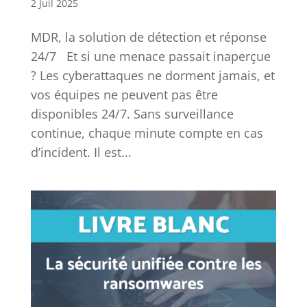
2 Juil 2025
MDR, la solution de détection et réponse
24/7 Et si une menace passait inaperçue
? Les cyberattaques ne dorment jamais, et
vos équipes ne peuvent pas être
disponibles 24/7. Sans surveillance
continue, chaque minute compte en cas
d’incident. Il est...