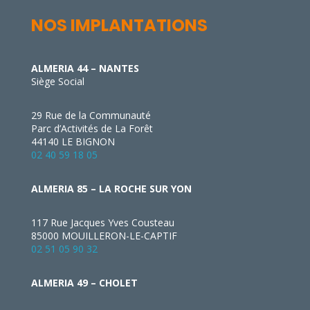
NOS IMPLANTATIONS
ALMERIA 44 – NANTES
Siège Social
29 Rue de la Communauté
Parc d’Activités de La Forêt
44140 LE BIGNON
02 40 59 18 05
ALMERIA 85 – LA ROCHE SUR YON
117 Rue Jacques Yves Cousteau
85000 MOUILLERON-LE-CAPTIF
02 51 05 90 32
ALMERIA 49 – CHOLET