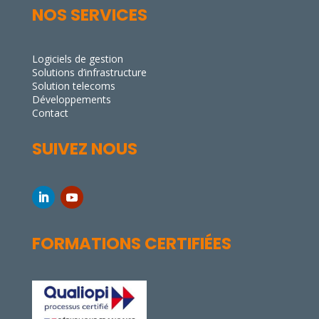
NOS SERVICES
Logiciels de gestion
Solutions d’infrastructure
Solution telecoms
Développements
Contact
SUIVEZ NOUS
FORMATIONS CERTIFIÉES