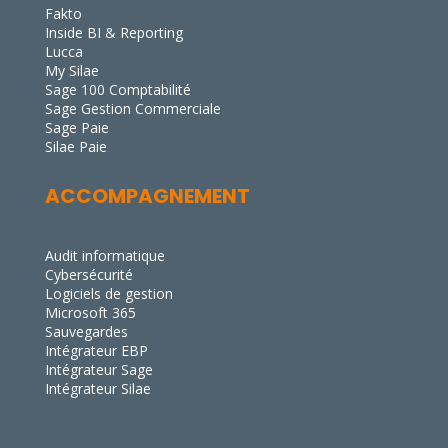
Fakto
Inside BI & Reporting
Lucca
My Silae
Sage 100 Comptabilité
Sage Gestion Commerciale
Sage Paie
Silae Paie
ACCOMPAGNEMENT
Audit informatique
Cybersécurité
Logiciels de gestion
Microsoft 365
Sauvegardes
Intégrateur EBP
Intégrateur Sage
Intégrateur Silae