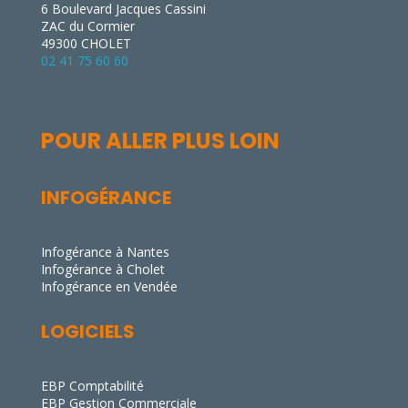
6 Boulevard Jacques Cassini
ZAC du Cormier
49300 CHOLET
02 41 75 60 60
POUR ALLER PLUS LOIN
INFOGÉRANCE
Infogérance à Nantes
Infogérance à Cholet
Infogérance en Vendée
LOGICIELS
EBP Comptabilité
EBP Gestion Commerciale