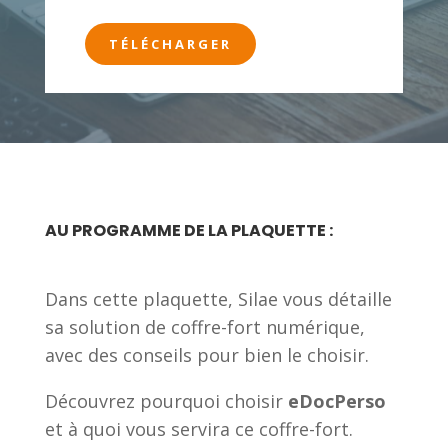
AU PROGRAMME DE LA PLAQUETTE :
Dans cette plaquette, Silae vous détaille
sa solution de coffre-fort numérique,
avec des conseils pour bien le choisir.
Découvrez pourquoi choisir
eDocPerso
et à quoi vous servira ce coffre-fort.