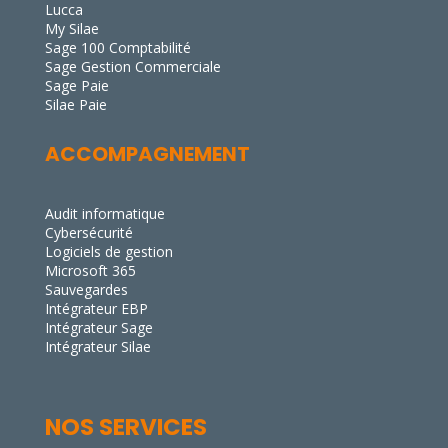
Lucca
My Silae
Sage 100 Comptabilité
Sage Gestion Commerciale
Sage Paie
Silae Paie
ACCOMPAGNEMENT
Audit informatique
Cybersécurité
Logiciels de gestion
Microsoft 365
Sauvegardes
Intégrateur EBP
Intégrateur Sage
Intégrateur Silae
NOS SERVICES