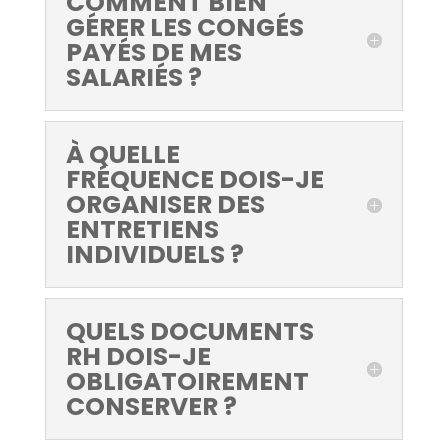
COMMENT BIEN
GÉRER LES CONGÉS
PAYÉS DE MES
SALARIÉS ?
À QUELLE
FRÉQUENCE DOIS-JE
ORGANISER DES
ENTRETIENS
INDIVIDUELS ?
QUELS DOCUMENTS
RH DOIS-JE
OBLIGATOIREMENT
CONSERVER ?