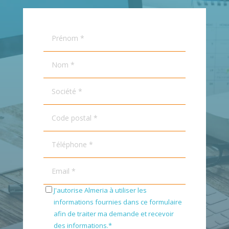
J'autorise Almeria à utiliser les
informations fournies dans ce formulaire
afin de traiter ma demande et recevoir
des informations.
*