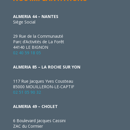
ALMERIA 44 – NANTES
Siège Social
29 Rue de la Communauté
Parc d’Activités de La Forêt
44140 LE BIGNON
02 40 59 18 05
ALMERIA 85 – LA ROCHE SUR YON
117 Rue Jacques Yves Cousteau
85000 MOUILLERON-LE-CAPTIF
02 51 05 90 32
ALMERIA 49 – CHOLET
6 Boulevard Jacques Cassini
ZAC du Cormier