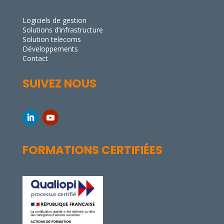
Logiciels de gestion
Solutions d’infrastructure
Solution telecoms
Développements
Contact
SUIVEZ NOUS
FORMATIONS CERTIFIÉES