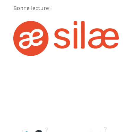
Bonne lecture !