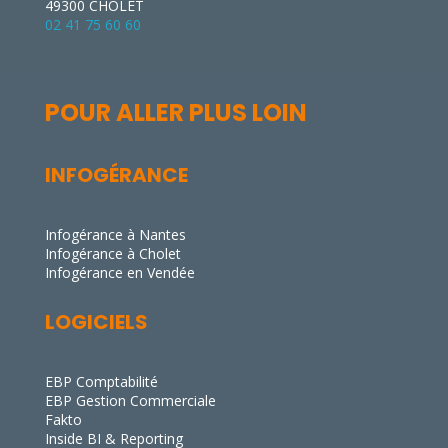
49300 CHOLET
02 41 75 60 60
POUR ALLER PLUS LOIN
INFOGÉRANCE
Infogérance à Nantes
Infogérance à Cholet
Infogérance en Vendée
LOGICIELS
EBP Comptabilité
EBP Gestion Commerciale
Fakto
Inside BI & Reporting