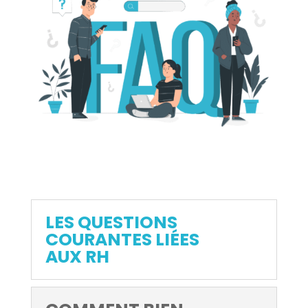
LES QUESTIONS
COURANTES LIÉES
AUX RH