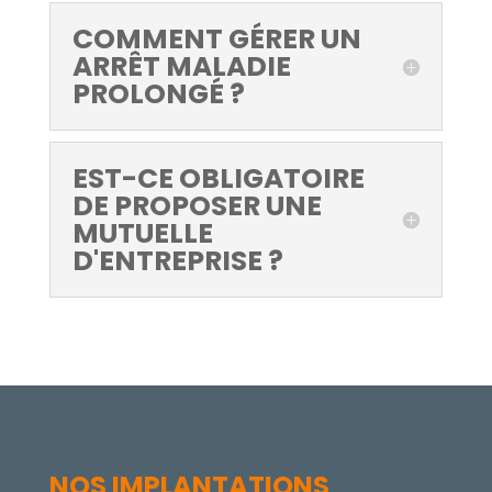
COMMENT GÉRER UN
ARRÊT MALADIE
PROLONGÉ ?
EST-CE OBLIGATOIRE
DE PROPOSER UNE
MUTUELLE
D'ENTREPRISE ?
NOS IMPLANTATIONS