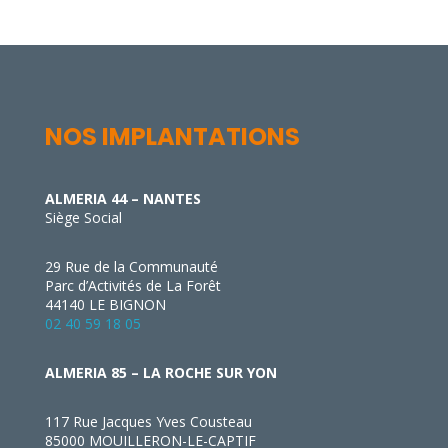
NOS IMPLANTATIONS
ALMERIA 44 – NANTES
Siège Social
29 Rue de la Communauté
Parc d’Activités de La Forêt
44140 LE BIGNON
02 40 59 18 05
ALMERIA 85 – LA ROCHE SUR YON
117 Rue Jacques Yves Cousteau
85000 MOUILLERON-LE-CAPTIF