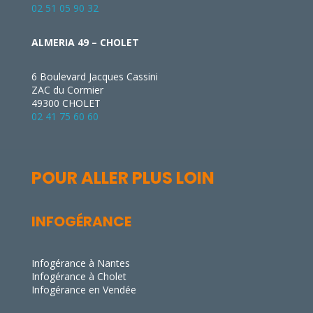
02 51 05 90 32
ALMERIA 49 – CHOLET
6 Boulevard Jacques Cassini
ZAC du Cormier
49300 CHOLET
02 41 75 60 60
POUR ALLER PLUS LOIN
INFOGÉRANCE
Infogérance à Nantes
Infogérance à Cholet
Infogérance en Vendée