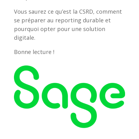
Vous saurez ce qu’est la CSRD, comment
se préparer au reporting durable et
pourquoi opter pour une solution
digitale.
Bonne lecture !