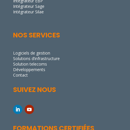
Intégrateur EBP
Intégrateur Sage
Intégrateur Silae
NOS SERVICES
Logiciels de gestion
Solutions d’infrastructure
Solution telecoms
Développements
Contact
SUIVEZ NOUS
FORMATIONS CERTIFIÉES