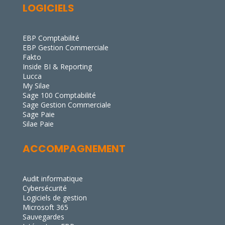
LOGICIELS
EBP Comptabilité
EBP Gestion Commerciale
Fakto
Inside BI & Reporting
Lucca
My Silae
Sage 100 Comptabilité
Sage Gestion Commerciale
Sage Paie
Silae Paie
ACCOMPAGNEMENT
Audit informatique
Cybersécurité
Logiciels de gestion
Microsoft 365
Sauvegardes