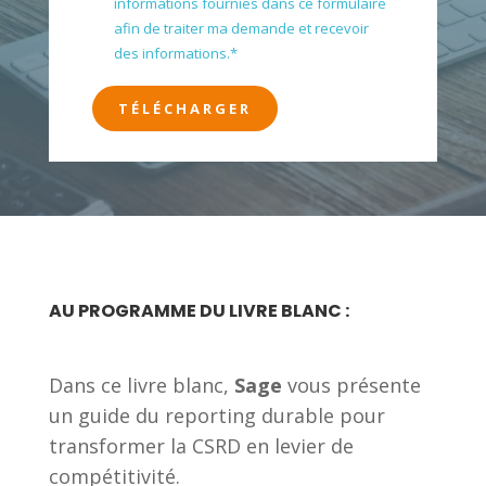
informations fournies dans ce formulaire
afin de traiter ma demande et recevoir
des informations.
*
AU PROGRAMME DU LIVRE BLANC :
Dans ce livre blanc,
Sage
vous présente
un guide du reporting durable pour
transformer la CSRD en levier de
compétitivité.