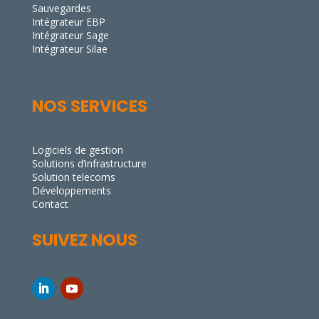
Sauvegardes
Intégrateur EBP
Intégrateur Sage
Intégrateur Silae
NOS SERVICES
Logiciels de gestion
Solutions d’infrastructure
Solution telecoms
Développements
Contact
SUIVEZ NOUS