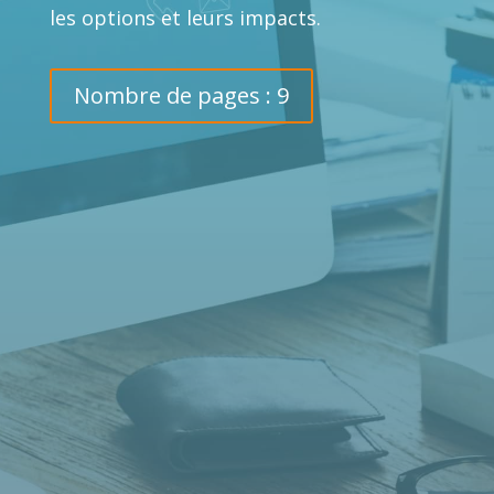
les options et leurs impacts.
Nombre de pages : 9