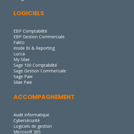
LOGICIELS
EBP Comptabilité
EBP Gestion Commerciale
Fakto
Inside BI & Reporting
Lucca
My Silae
Sage 100 Comptabilité
Sage Gestion Commerciale
Sage Paie
Silae Paie
ACCOMPAGNEMENT
Audit informatique
Cybersécurité
Logiciels de gestion
Microsoft 365