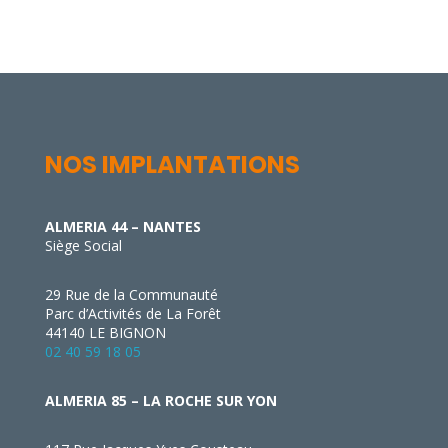
NOS IMPLANTATIONS
ALMERIA 44 – NANTES
Siège Social
29 Rue de la Communauté
Parc d’Activités de La Forêt
44140 LE BIGNON
02 40 59 18 05
ALMERIA 85 – LA ROCHE SUR YON