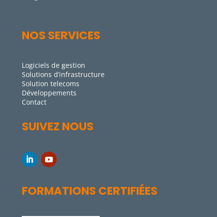
NOS SERVICES
Logiciels de gestion
Solutions d’infrastructure
Solution telecoms
Développements
Contact
SUIVEZ NOUS
FORMATIONS CERTIFIÉES