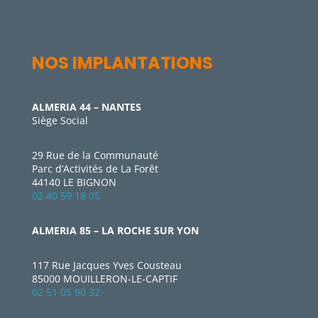
NOS IMPLANTATIONS
ALMERIA 44 – NANTES
Siège Social
29 Rue de la Communauté
Parc d’Activités de La Forêt
44140 LE BIGNON
02 40 59 18 05
ALMERIA 85 – LA ROCHE SUR YON
117 Rue Jacques Yves Cousteau
85000 MOUILLERON-LE-CAPTIF
02 51 05 90 32