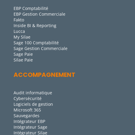
EBP Comptabilité
EBP Gestion Commerciale
Fakto
Inside BI & Reporting
Lucca
My Silae
Sage 100 Comptabilité
Sage Gestion Commerciale
Sage Paie
Silae Paie
ACCOMPAGNEMENT
Audit informatique
Cybersécurité
Logiciels de gestion
Microsoft 365
Sauvegardes
Intégrateur EBP
Intégrateur Sage
Intégrateur Silae