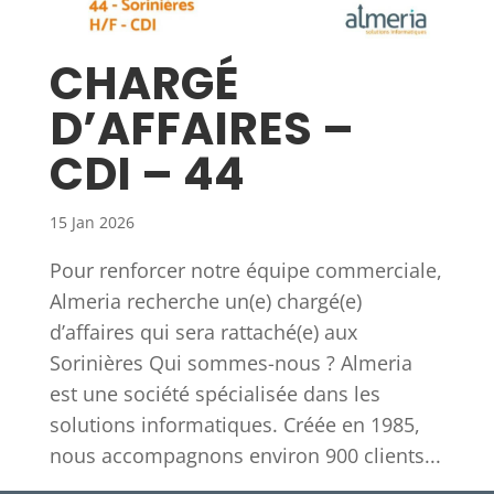
CHARGÉ
D’AFFAIRES –
CDI – 44
15 Jan 2026
Pour renforcer notre équipe commerciale,
Almeria recherche un(e) chargé(e)
d’affaires qui sera rattaché(e) aux
Sorinières Qui sommes-nous ? Almeria
est une société spécialisée dans les
solutions informatiques. Créée en 1985,
nous accompagnons environ 900 clients...